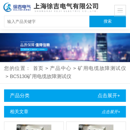
您的位置：
首页
>
产品中心
>
矿用电缆故障测试仪
>
BC5130矿用电缆故障测试仪
产品分类
点击展开+
相关文章
点击展开+