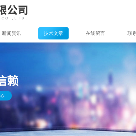
新闻资讯
技术文章
在线留言
联