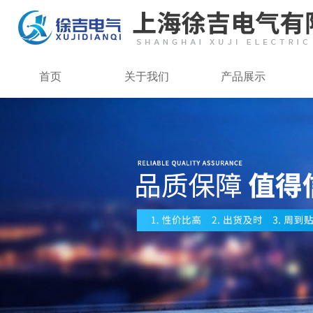
首页
关于我们
产品展示