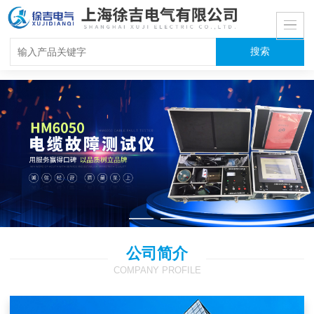
公司简介
COMPANY PROFILE