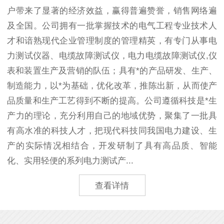
户带来了显著的经济效益，赢得普遍赞誉，销售网络遍
及全国。公司拥有一批掌握技术的电气工程专业技术人
才和谙熟现代企业管理制度的管理精英，有专门从事电
力测试仪器、电缆故障测试仪，电力电缆故障测试仪,仪
表和装置生产及营销的队伍；具有*的产品研发、生产、
制造能力，以*为基础，优化改革，推陈出新，从而使产
品质量和生产工艺得到不断的提高。公司遵循科技是*生
产力的理论，充分利用自己的地域优势，聚集了一批具
有高水准的科技人才，把现代科技同我国电力建设、生
产的实际情况相结合，开发研制了具有高品质、智能
化、实用轻便的系列电力测试产...
查看详情