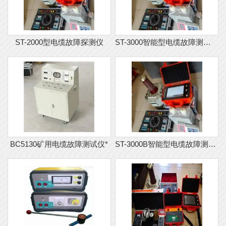
ST-2000型电缆故障探测仪
ST-3000智能型电缆故障测试仪
BC5130矿用电缆故障测试仪*
ST-3000B智能型电缆故障测试仪