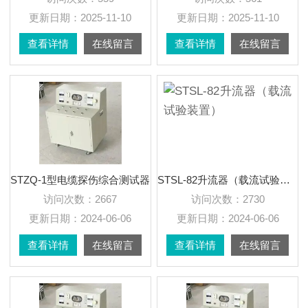
更新日期：
2025-11-10
更新日期：
2025-11-10
查看详情
在线留言
查看详情
在线留言
STZQ-1型电缆探伤综合测试器
STSL-82升流器（载流试验装置）
访问次数：
2667
访问次数：
2730
更新日期：
2024-06-06
更新日期：
2024-06-06
查看详情
在线留言
查看详情
在线留言