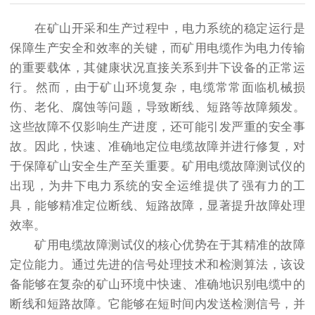
在矿山开采和生产过程中，电力系统的稳定运行是
保障生产安全和效率的关键，而矿用电缆作为电力传输
的重要载体，其健康状况直接关系到井下设备的正常运
行。然而，由于矿山环境复杂，电缆常常面临机械损
伤、老化、腐蚀等问题，导致断线、短路等故障频发。
这些故障不仅影响生产进度，还可能引发严重的安全事
故。因此，快速、准确地定位电缆故障并进行修复，对
于保障矿山安全生产至关重要。矿用电缆故障测试仪的
出现，为井下电力系统的安全运维提供了强有力的工
具，能够精准定位断线、短路故障，显著提升故障处理
效率。
矿用电缆故障测试仪的核心优势在于其精准的故障
定位能力。通过先进的信号处理技术和检测算法，该设
备能够在复杂的矿山环境中快速、准确地识别电缆中的
断线和短路故障。它能够在短时间内发送检测信号，并