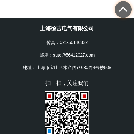
上海徐吉电气有限公司
传真：021-56146322
邮箱：sute@56412027.com
地址：上海市宝山区水产西路680弄4号楼508
扫一扫，关注我们