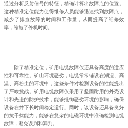
通过分析反射信号的特征，精确计算出故障点的位置。
这种精准定位能力使得维修人员能够迅速找到故障点，
减少了排查故障的时间和工作量，从而提高了维修效
率，缩短了停机时间。
除了精准定位，矿用电缆故障仪还具备高度的适应
性和可靠性。矿山环境恶劣，电缆常常铺设在潮湿、高
温、高粉尘的环境中，这些条件对检测设备的性能提出
了严峻挑战。矿用电缆故障仪采用了坚固耐用的外壳设
计和先进的防护技术，能够抵御恶劣环境的影响，确保
设备在井下长时间稳定运行。同时，该设备还具备良好
的抗干扰能力，能够在复杂的电磁环境中准确检测电缆
故障，避免误判和漏判。