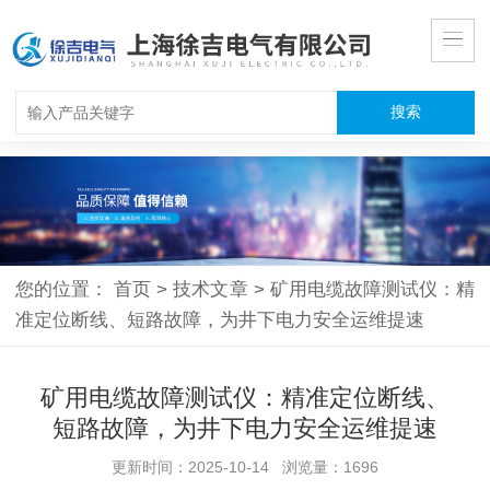
您的位置：
首页
>
技术文章
>
矿用电缆故障测试仪：精
准定位断线、短路故障，为井下电力安全运维提速
矿用电缆故障测试仪：精准定位断线、
短路故障，为井下电力安全运维提速
更新时间：2025-10-14 浏览量：1696