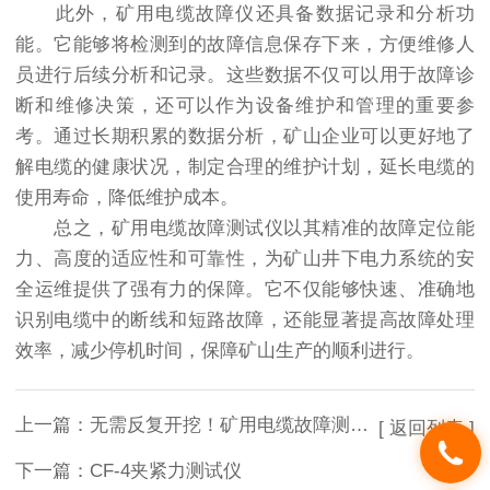
此外，矿用电缆故障仪还具备数据记录和分析功
能。它能够将检测到的故障信息保存下来，方便维修人
员进行后续分析和记录。这些数据不仅可以用于故障诊
断和维修决策，还可以作为设备维护和管理的重要参
考。通过长期积累的数据分析，矿山企业可以更好地了
解电缆的健康状况，制定合理的维护计划，延长电缆的
使用寿命，降低维护成本。
总之，矿用电缆故障测试仪以其精准的故障定位能
力、高度的适应性和可靠性，为矿山井下电力系统的安
全运维提供了强有力的保障。它不仅能够快速、准确地
识别电缆中的断线和短路故障，还能显著提高故障处理
效率，减少停机时间，保障矿山生产的顺利进行。
上一篇：
无需反复开挖！矿用电缆故障测试仪高效识别绝缘老化故障，降低矿山运维成本
[ 返回列表 ]
下一篇：
CF-4夹紧力测试仪