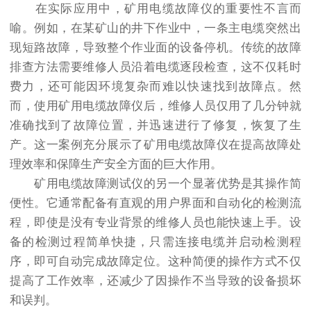
在实际应用中，矿用电缆故障仪的重要性不言而
喻。例如，在某矿山的井下作业中，一条主电缆突然出
现短路故障，导致整个作业面的设备停机。传统的故障
排查方法需要维修人员沿着电缆逐段检查，这不仅耗时
费力，还可能因环境复杂而难以快速找到故障点。然
而，使用矿用电缆故障仪后，维修人员仅用了几分钟就
准确找到了故障位置，并迅速进行了修复，恢复了生
产。这一案例充分展示了矿用电缆故障仪在提高故障处
理效率和保障生产安全方面的巨大作用。
矿用电缆故障测试仪的另一个显著优势是其操作简
便性。它通常配备有直观的用户界面和自动化的检测流
程，即使是没有专业背景的维修人员也能快速上手。设
备的检测过程简单快捷，只需连接电缆并启动检测程
序，即可自动完成故障定位。这种简便的操作方式不仅
提高了工作效率，还减少了因操作不当导致的设备损坏
和误判。