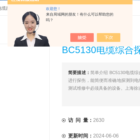
用电缆故障测试仪
>
BC5130电缆综合探伤测试仪
欢迎您！
来自局域网的朋友！有什么可以帮助您的
吗？
BC5130电缆综
简要描述：
简单介绍 BC5130电
进行探伤，能简便而准确地探测到电
测试维修中必须具备的设备。上海徐
访 问 量：
2630
更新时间：
2024-06-06