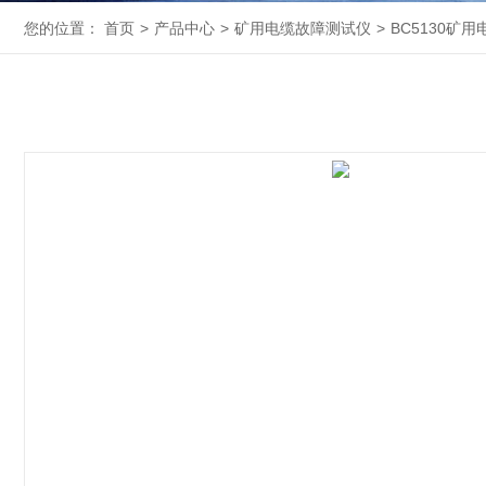
您的位置：
首页
>
产品中心
>
矿用电缆故障测试仪
>
BC5130矿