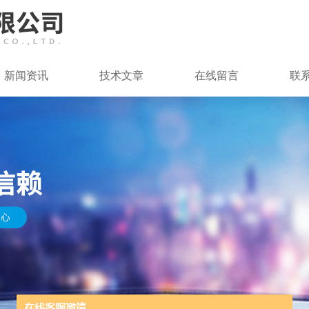
新闻资讯
技术文章
在线留言
联