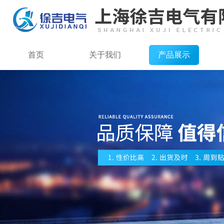
首页
关于我们
产品展示