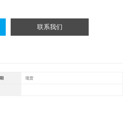
联系我们
期
现货