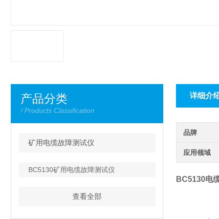
详细介
产品分类
/ Products Classification
品牌
矿用电缆故障测试仪
应用领域
BC5130矿用电缆故障测试仪
BC5130
查看全部