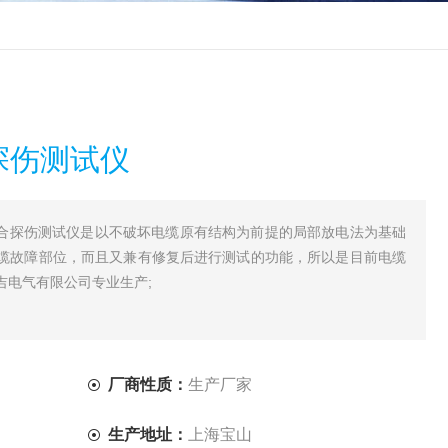
合探伤测试仪
缆综合探伤测试仪是以不破坏电缆原有结构为前提的局部放电法为基础
缆故障部位，而且又兼有修复后进行测试的功能，所以是目前电缆
吉电气有限公司专业生产;
厂商性质：
生产厂家
生产地址：
上海宝山