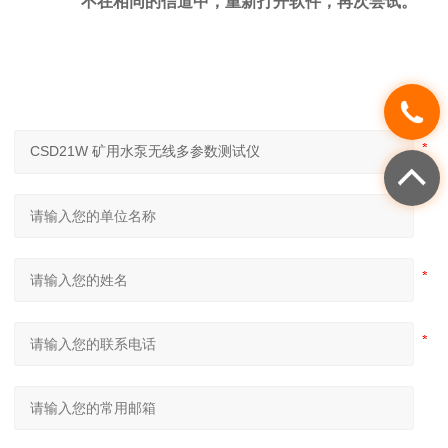
不在相同的信道中，重新打开软件，再次尝试。