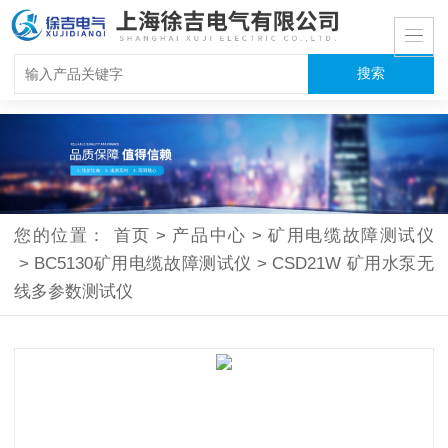
您的位置：
首页
>
产品中心
>
矿用电缆故障测试仪
>
BC5130矿用电缆故障测试仪
>
CSD21W 矿用水泵无
线多参数测试仪