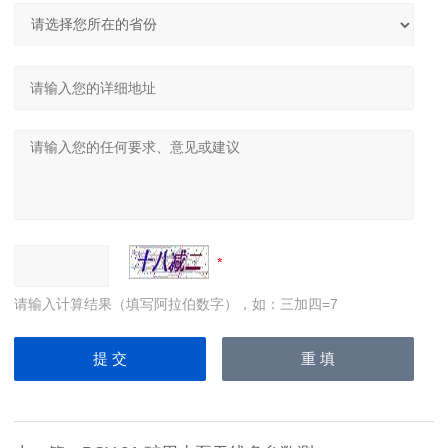
请输入计算结果（填写阿拉伯数字），如：三加四=7