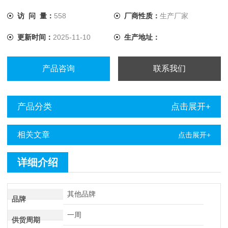
访 问 量：
558
厂商性质：
生产厂家
更新时间：
2025-11-10
生产地址：
产品咨询
联系我们
产品分类
点击展开+
相关文章
点击展开+
详细介绍
其他品牌
品牌
一周
供货周期