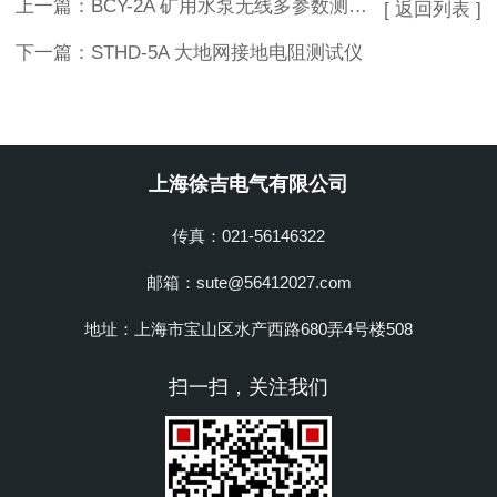
上一篇：
BCY-2A 矿用水泵无线多参数测试仪
[ 返回列表 ]
下一篇：
STHD-5A 大地网接地电阻测试仪
上海徐吉电气有限公司
传真：021-56146322
邮箱：sute@56412027.com
地址：上海市宝山区水产西路680弄4号楼508
扫一扫，关注我们