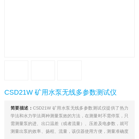
CSD21W 矿用水泵无线多参数测试仪
简要描述：
CSD21W 矿用水泵无线多参数测试仪提供了热力
学法和水力学法两种测量泵效的方法，在测量时不需停泵，只
需测量泵的进、出口温差（或者流量）、压差及电参数，就可
测量出泵的效率、扬程、流量，该仪器使用方便，测量准确度
高，适用于泵站的检测、仲裁和泵站的技术改造。