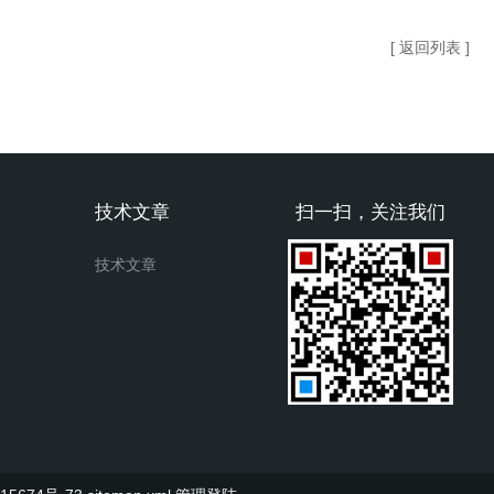
[ 返回列表 ]
技术文章
扫一扫，关注我们
技术文章