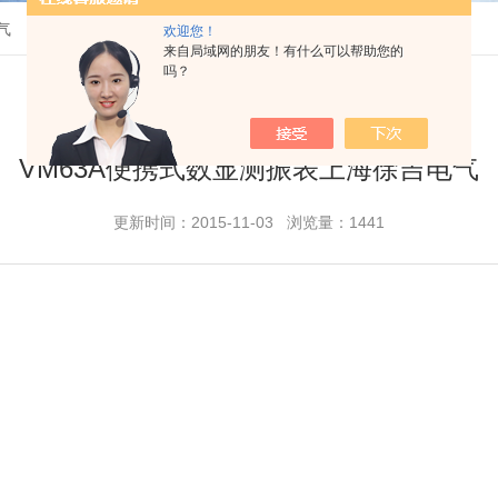
气
欢迎您！
来自局域网的朋友！有什么可以帮助您的
吗？
VM63A便携式数显测振表上海徐吉电气
更新时间：2015-11-03 浏览量：1441