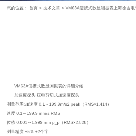
您的位置：
首页
>
技术文章
>
VM63A便携式数显测振表上海徐吉电
VM63A便携式数显测振表的详细介绍
加速度探头 压电剪切式加速度探头
测量范围:加速度 0.1～199.9m/s2 peak（RMS×1.414）
速度 0.1～199.9 mm/s RMS
位移 0.001～1.999 mm p_p（RMS×2.828）
测量精度 ±5％ ±2个字