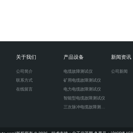
关于我们
产品设备
新闻资讯
公司简介
电缆故障测试仪
公司新闻
联系方式
矿用电缆故障测试仪
在线留言
电力电缆故障测试仪
智能型电缆故障测试仪
三次脉冲电缆故障测试仪
二次脉冲电缆故障测试仪
八次脉冲电缆故障测试仪