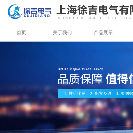
首页
关于我们
产品展示