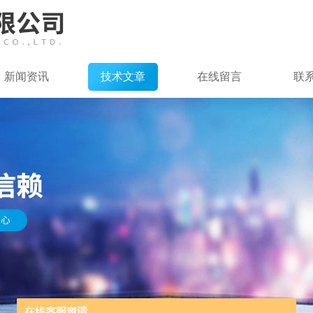
新闻资讯
技术文章
在线留言
联