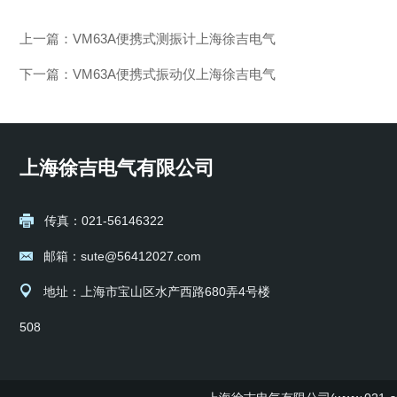
上一篇：
VM63A便携式测振计上海徐吉电气
下一篇：
VM63A便携式振动仪上海徐吉电气
上海徐吉电气有限公司
传真：021-56146322
邮箱：sute@56412027.com
地址：上海市宝山区水产西路680弄4号楼
508