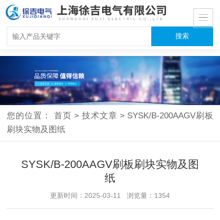
您的位置：
首页
>
技术文章
>
SYSK/B-200AAGV刷板
刷块实物及图纸
SYSK/B-200AAGV刷板刷块实物及图
纸
更新时间：2025-03-11 浏览量：1354