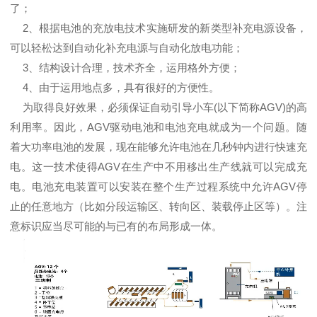
了；
2、根据电池的充放电技术实施研发的新类型补充电源设备，
可以轻松达到自动化补充电源与自动化放电功能；
3、结构设计合理，技术齐全，运用格外方便；
4、由于运用地点多，具有很好的方便性。
为取得良好效果，必须保证自动引导小车(以下简称AGV)的高
利用率。因此，AGV驱动电池和电池充电就成为一个问题。随
着大功率电池的发展，现在能够允许电池在几秒钟内进行快速充
电。这一技术使得AGV在生产中不用移出生产线就可以完成充
电。电池充电装置可以安装在整个生产过程系统中允许AGV停
止的任意地方（比如分段运输区、转向区、装载停止区等）。注
意标识应当尽可能的与已有的布局形成一体。