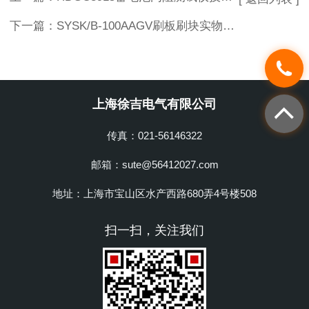
下一篇：
SYSK/B-100AAGV刷板刷块实物及图纸
上海徐吉电气有限公司
传真：021-56146322
邮箱：sute@56412027.com
地址：上海市宝山区水产西路680弄4号楼508
扫一扫，关注我们