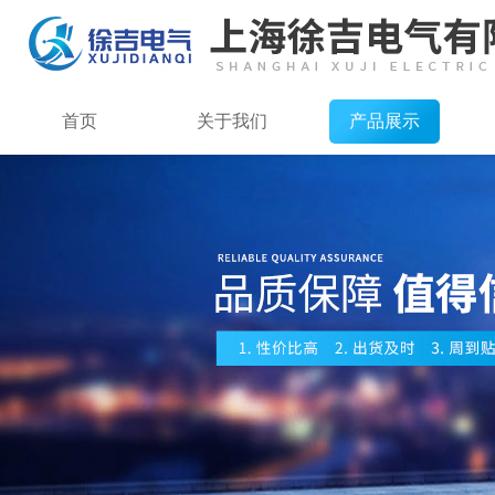
首页
关于我们
产品展示