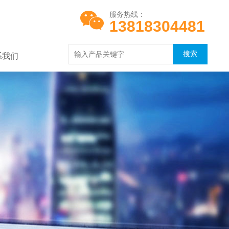
服务热线：
13818304481
系我们