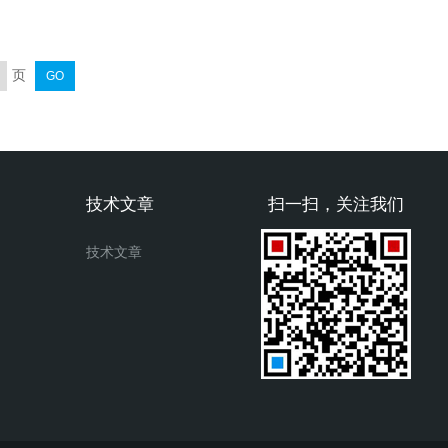
页
技术文章
扫一扫，关注我们
技术文章