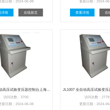
更新日期：
2024-06-08
更新日期：
2024-06
看详情
在线留言
查看详情
在
JL1007全自动高压试验变压器控制台上海徐吉
JL1007 全自动高压试验变
访问次数：
3700
访问次数：
2778
更新日期：
2024-06-08
更新日期：
2024-06