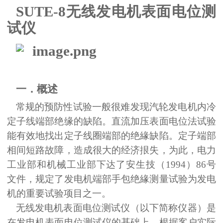
SUTE-8无线发电机表面电位测
试仪
一．概述
常规的预防性试验一般很难发现汽轮发电机内冷
定子线端部绝缘的缺陷。直流加压表面电位法试验
能有效地找出定子线圈端部的绝緣缺陷。定子端部
相间短路故障，造成很大的经济拫失，为此，电力
工业部和机械工业部下达了安生技（
1994
）
86
号
文件，规定了发电机端部手包绝緣测量试验为发电
机的重要试验项目之一。
无线发电机表面电位测试仪（以下简称仪器）是
在发电机表面电位测试仪的基础上，根据客户实际