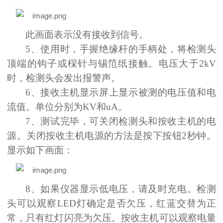
此画面表示没有接收到信号。
5、使用时，手握绝缘杆的手柄处，将检测头
顶端的钩子或棎针与锡笵纸接触。电压大于2kV
时，检测头会发出报警声。
6、接收主机显示屏上显示被测的电压值和电
流值。单位分别为KV和uA。
7、测试完毕，可关闭检测头和按收主机的电
源。关闭按收主机电源的方法是按下按钮2秒钟。
显示如下画面：
8、如果仪器显示低电压，请及时充电。检测
头可以观察LED灯确定是否欠压，红蓝交替为正
常，只有红灯闪亮为欠压。按收主机可以观察电量