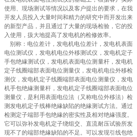
使用、现场测试等情况以及客户提出的要求，在我
开发人员投入大量时间和精力的研究中而开发出来
的新型产品，并且通过了大量的现场检验，它的投
入使用，扱大地提高了发电机的检修效率。
别称：电位差计，发电机电位差计，发电机表面
电位测试仪，发电机电位外移测试仪，发电机定子
手包绝緣测试仪，发电机表面电位测量杆，发电机
定子线圈端部表面电位测量仪，发电机电位外移检
测仪，发电机定子线圈端部表面电位测量仪，发电
机手包绝緣测量杆，发电机定子线圈端部表面电位
测量仪，是利用表面电位法（又称电位外移法）检
测发电机定子线棒绝緣缺陷的绝緣测试方法。通过
检测定子端部手包绝緣的密实性及相对绝緣强度。
它可以弥补发电机定子绕组交、直流耐压试验所发
现不了的端部绝緣缺陷的不足。可以发现引线包绝