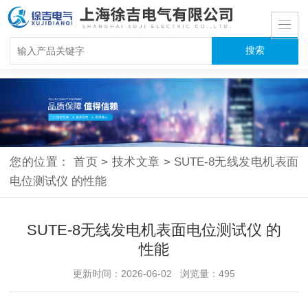
您的位置：
首页
>
技术文章
>
SUTE-8无线发电机表面
电位测试仪 的性能
SUTE-8无线发电机表面电位测试仪 的
性能
更新时间：2026-06-02 浏览量：495