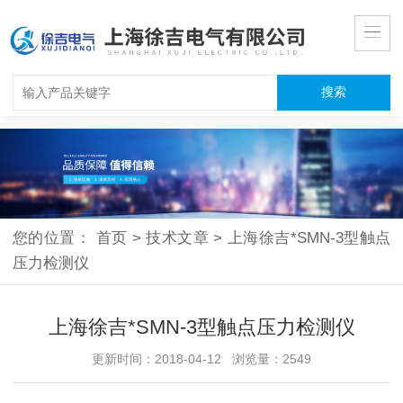
您的位置：
首页
>
技术文章
>
上海徐吉*SMN-3型触点
压力检测仪
上海徐吉*SMN-3型触点压力检测仪
更新时间：2018-04-12 浏览量：2549