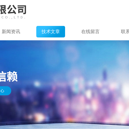
新闻资讯
技术文章
在线留言
联