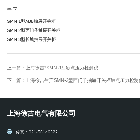
型 号
SMN-1型ABB抽屉开关柜
SMN-2型西门子抽屉开关柜
SMN-3型长城抽屉开关柜
上一篇：
上海徐吉*SMN-3型触点压力检测仪
下一篇：
上海徐吉生产SMN-2型西门子抽屉开关柜触点压力检测
上海徐吉电气有限公司
传真：021-56146322