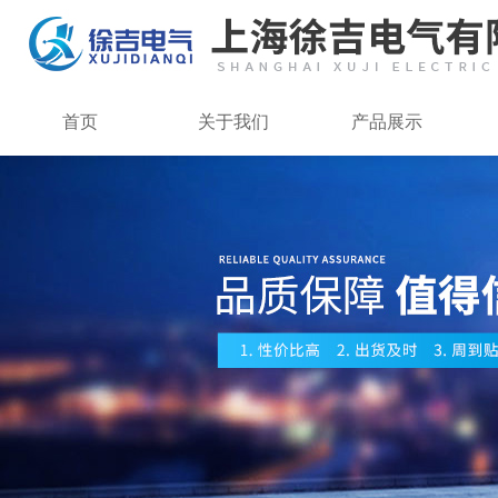
首页
关于我们
产品展示