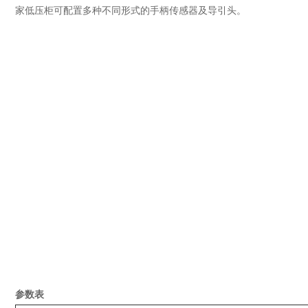
家低压柜可配置多种不同形式的手柄传感器及导引头。
参数表