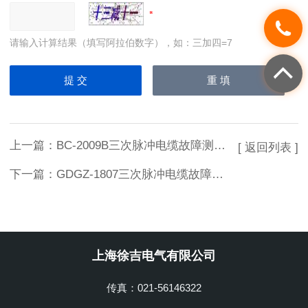
请输入计算结果（填写阿拉伯数字），如：三加四=7
上一篇：
BC-2009B三次脉冲电缆故障测试仪
[ 返回列表 ]
下一篇：
GDGZ-1807三次脉冲电缆故障测试仪
上海徐吉电气有限公司
传真：021-56146322