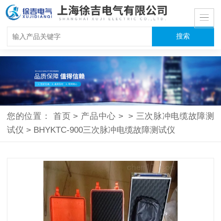
您的位置：
首页
>
产品中心
>
>
三次脉冲电缆故障测
试仪
>
BHYKTC-900三次脉冲电缆故障测试仪