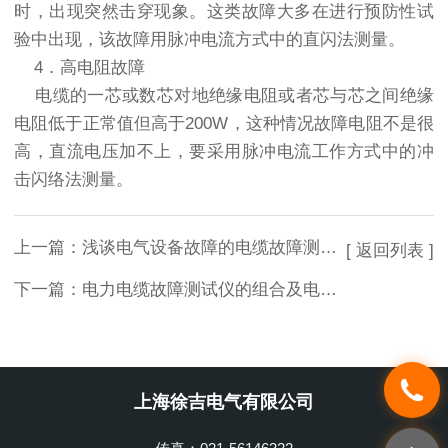
时，出现突然击穿现象。这类故障大多在进行预防性试
验中出现，该故障用脉冲电流方式中的直闪法测量。
4．高电阻故障
电缆的一芯或数芯对地绝缘电阻或者芯与芯之间绝缘
电阻低于正常值但高于200W，这种情况故障电阻不是很
高，直流电压加不上，要采用脉冲电流工作方式中的冲
击闪络法测量。
上一篇：
浅谈电气设备故障的电缆故障测试仪检测方法与维修原则
[ 返回列表 ]
下一篇：
电力电缆故障测试仪的组合及电力电缆故障测试仪选型
上海徐吉电气有限公司