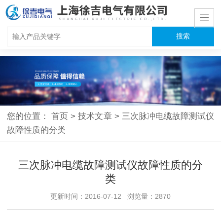
您的位置：
首页
>
技术文章
>
三次脉冲电缆故障测试仪
故障性质的分类
三次脉冲电缆故障测试仪故障性质的分
类
更新时间：2016-07-12 浏览量：2870