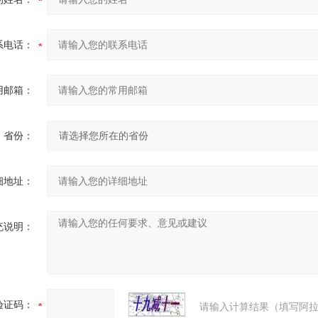
系电话：
用邮箱：
省份：
细地址：
充说明：
验证码：
请输入计算结果（填写阿拉