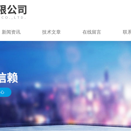
新闻资讯
技术文章
在线留言
联