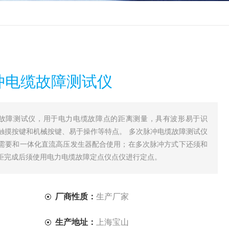
脉冲电缆故障测试仪
冲电缆故障测试仪，用于电力电缆故障点的距离测量，具有波形易于识
触摸按键和机械按键、易于操作等特点。 多次脉冲电缆故障测试仪
需要和一体化直流高压发生器配合使用；在多次脉冲方式下还须和
距完成后须使用电力电缆故障定点仪点仪进行定点。
厂商性质：
生产厂家
生产地址：
上海宝山