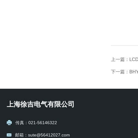
上一篇：
LC
下一篇：
BH
上海徐吉电气有限公司
传真：021-56146322
邮箱：sute@56412027.com