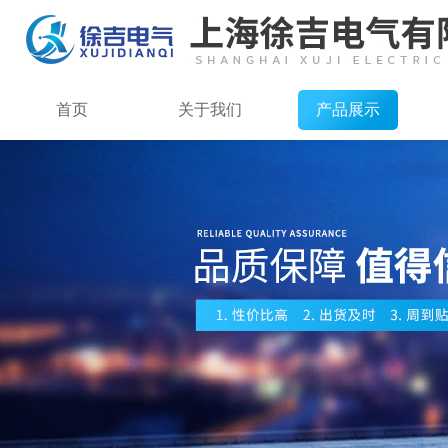
首页
关于我们
产品展示