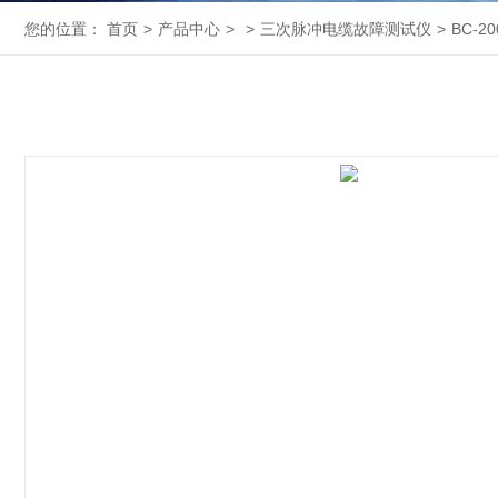
您的位置：
首页
>
产品中心
>
>
三次脉冲电缆故障测试仪
>
BC-