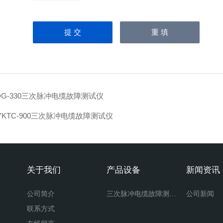
DG-330三次脉冲电缆故障测试仪
YKTC-900三次脉冲电缆故障测试仪
关于我们
产品设备
新闻资讯
公司简介
三次脉冲电缆故障测试仪
公司新闻
联系方式