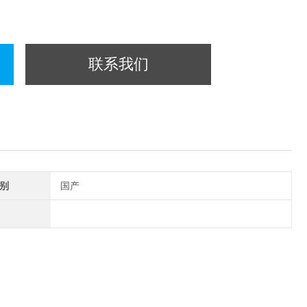
联系我们
别
国产