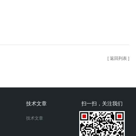
[ 返回列表 ]
技术文章
扫一扫，关注我们
技术文章