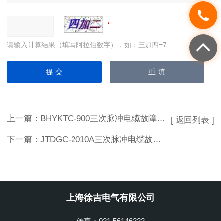
请输入计算结果（填写阿拉伯数字），如：三加四=7
上一篇：
BHYKTC-900三次脉冲电缆故障测试仪
[ 返回列表 ]
下一篇：
JTDGC-2010A三次脉冲电缆故障测试仪
上海徐吉电气有限公司
传真：021-56146322