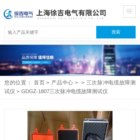
您的位置：
首页
>
产品中心
>
>
三次脉冲电缆故障测
试仪
>
GDGZ-1807三次脉冲电缆故障测试仪