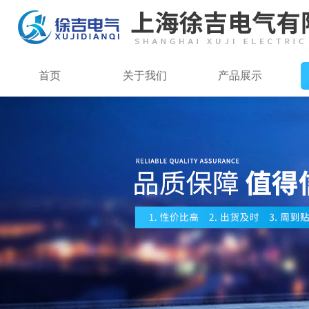
首页
关于我们
产品展示