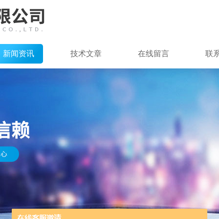
新闻资讯
技术文章
在线留言
联