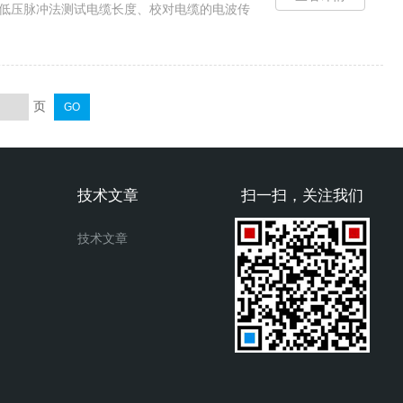
的低压脉冲法测试电缆长度、校对电缆的电波传
传输速度是提高测试精度的......
页
技术文章
扫一扫，关注我们
技术文章