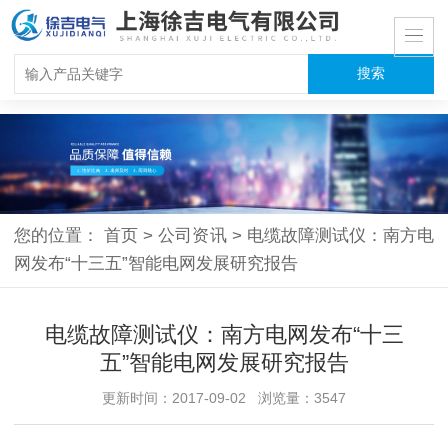
您的位置：
首页
>
公司资讯
>
电缆故障测试仪：南方电
网发布“十三五”智能电网发展研究报告
电缆故障测试仪：南方电网发布“十三
五”智能电网发展研究报告
更新时间：2017-09-02 浏览量：3547