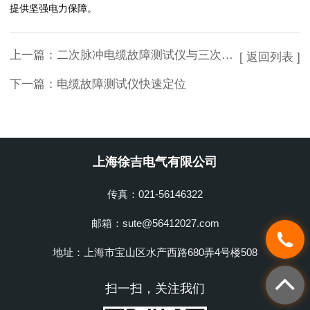
提供坚强电力保障。
上一篇：
二次脉冲电缆故障测试仪与三次脉冲的区别
[ 返回列表 ]
下一篇：
电缆故障测试仪快速定位
上海徐吉电气有限公司
传真：021-56146322
邮箱：sute@56412027.com
地址：上海市宝山区水产西路680弄4号楼508
扫一扫，关注我们