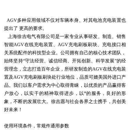
AGV多种应用领域不仅对车辆本身、对其电池充电装置也
提出了 更高的要求。
上海徐吉电气有限公司是一家专业从事研发、制造、销售
智能AGV在线充电装置、AGV充电刷板刷块、充电接口相
关系统配件的科技型企业。公司拥有自己的核心技术团队，
始终坚持“守法经营、诚信经商、开拓创新、科学发展”的经
营理念，立志打造百年企业，所研发制造的AGV在线充电装
置及AGV充电刷板刷块处行业
地位，品质可媲美国外进口产
品。我们以客户需求为中心取得青睐，以优质的产品赢得客
户放心，以实干的精神取得进步，以*的服务，良好的形
象，不断的发展壮大。徐吉愿与社会各界之士携手，共创美
好未来！
使用环境条件，常规件通用参数