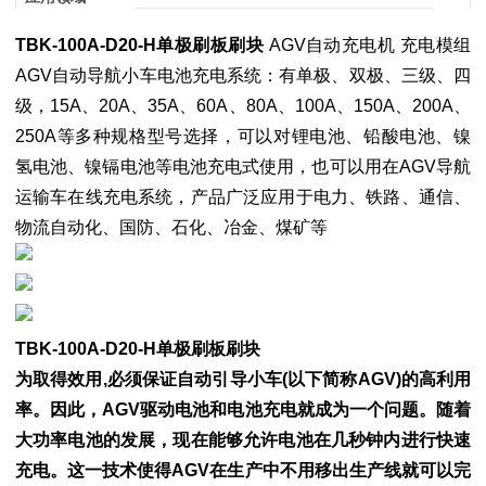
TBK-100A-D20-H单极刷板刷块
AGV自动充电机 充电模组
AGV自动导航小车电池充电系统：有单极、双极、三级、四
级，15A、20A、35A、60A、80A、100A、150A、200A、
250A等多种规格型号选择，可以对锂电池、铅酸电池、镍
氢电池、镍镉电池等电池充电式使用，也可以用在AGV导航
运输车在线充电系统，产品广泛应用于电力、铁路、通信、
物流自动化、国防、石化、冶金、煤矿等
TBK-100A-D20-H单极刷板刷块
为取得
效用,必须保证自动引导小车(以下简称AGV)的高利用
率。因此，AGV驱动电池和电池充电就成为一个问题。随着
大功率电池的发展，现在能够允许电池在几秒钟内进行快速
充电。这一技术使得AGV在生产中不用移出生产线就可以完