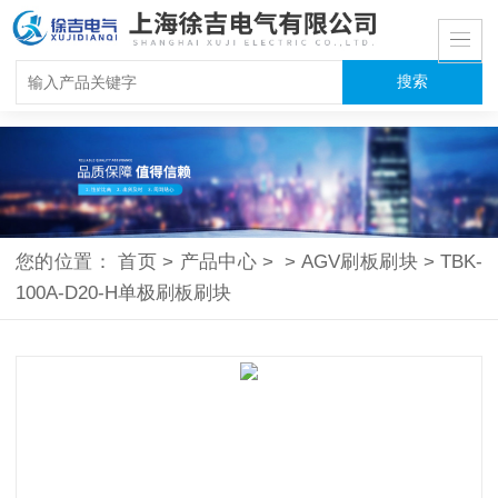
您的位置：
首页
>
产品中心
>
>
AGV刷板刷块
>
TBK-
100A-D20-H单极刷板刷块