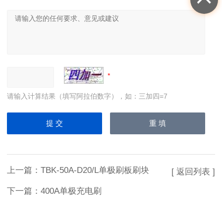
请输入计算结果（填写阿拉伯数字），如：三加四=7
上一篇：
TBK-50A-D20/L单极刷板刷块
[ 返回列表 ]
下一篇：
400A单极充电刷