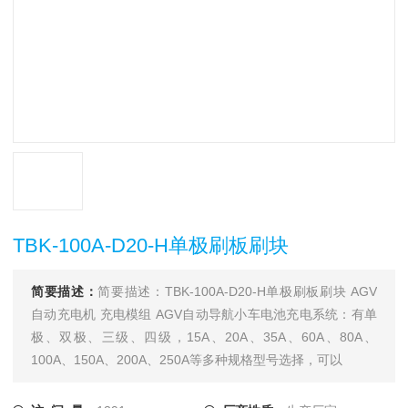
TBK-100A-D20-H单极刷板刷块
简要描述：
简要描述：TBK-100A-D20-H单极刷板刷块 AGV
自动充电机 充电模组 AGV自动导航小车电池充电系统：有单
极、双极、三级、四级，15A、20A、35A、60A、80A、
100A、150A、200A、250A等多种规格型号选择，可以