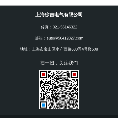
上海徐吉电气有限公司
传真：021-56146322
邮箱：sute@56412027.com
地址：上海市宝山区水产西路680弄4号楼508
扫一扫，关注我们