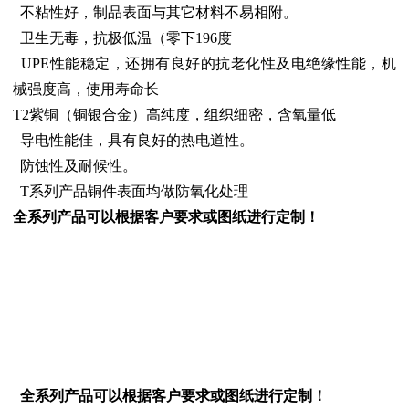
不粘性好，制品表面与其它材料不易相附。
卫生无毒，抗极低温（零下196度
UPE性能稳定，还拥有良好的抗老化性及电绝缘性能，机
械强度高，使用寿命长
T2紫铜（铜银合金）高纯度，组织细密，含氧量低
导电性能佳，具有良好的热电道性。
防蚀性及耐候性。
T系列产品铜件表面均做防氧化处理
全系列产品可以根据客户要求或图纸进行定制！
全系列产品可以根据客户要求或图纸进行定制！