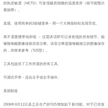
的热灵敏度（NETD）可发现极其细微的温度差异（很可能预示
着故障）。
直观、使用简单的3按键菜单－用一个大拇指轻松实现导览。
再不需要携带纸和笔 － 仅需讲话即可记录发现的所有细节。能
够随每幅图像保留语音注释。语音注释是随每幅独立的图像保存
的，供将来参考（Ti25型）。
工具包提供了工作所需的所有工具。
可调式手带－适合左手或右手操作。
美国制造
2008年8月12日及之后生产的Ti25增加如下新功能。对于已经发