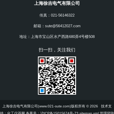
上海徐吉电气有限公司
传真：021-56146322
邮箱：sute@56412027.com
地址：上海市宝山区水产西路680弄4号楼508
扫一扫，关注我们
上海徐吉电气有限公司(www.021-sute.com)版权所有 © 2026 技术支
持：
化工仪器网
备案号：沪ICP备15015674号-73
sitemap.xml
管理登陆