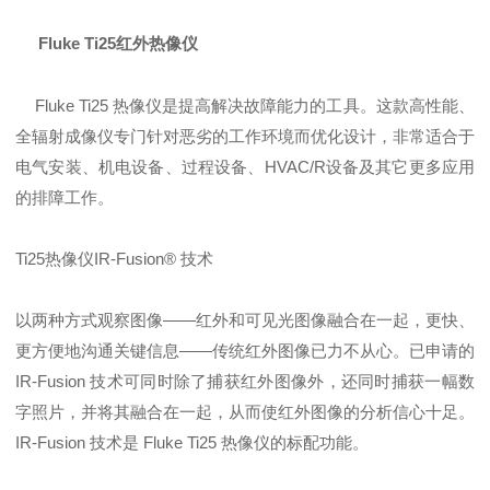
Fluke Ti25红外热像仪
Fluke Ti25 热像仪是提高解决故障能力的工具。这款高性能、
全辐射成像仪专门针对恶劣的工作环境而优化设计，非常适合于
电气安装、机电设备、过程设备、HVAC/R设备及其它更多应用
的排障工作。
Ti25热像仪IR-Fusion® 技术
以两种方式观察图像——红外和可见光图像融合在一起，更快、
更方便地沟通关键信息——传统红外图像已力不从心。已申请的
IR-Fusion 技术可同时除了捕获红外图像外，还同时捕获一幅数
字照片，并将其融合在一起，从而使红外图像的分析信心十足。
IR-Fusion 技术是 Fluke Ti25 热像仪的标配功能。