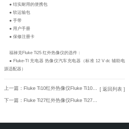
● 结实耐用的便携包
● 软运输包
● 手带
● 用户手册
● 保修注册卡
福禄克Fluke Ti25 红外热像仪的选件：
● Fluke-TI 充电器 热像仪汽车充电器（标准 12 V dc 辅助电
源适配器）
上一篇：
Fluke Ti10红外热像仪Fluke Ti10红外热像仪
[ 返回列表 ]
下一篇：
Fluke Ti27红外热像仪Fluke Ti27红外热像仪