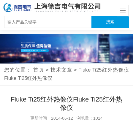
您的位置：
首页
>
技术文章
>
Fluke Ti25红外热像仪
Fluke Ti25红外热像仪
Fluke Ti25红外热像仪Fluke Ti25红外热
像仪
更新时间：2014-06-12 浏览量：1014