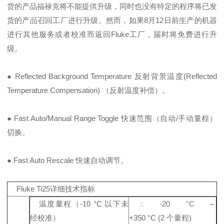
货的产品福禄克将不能提供升级，同时也没有特定的程序将已发
货的产品召回工厂进行升级。然而，如果8月12日前生产的机器
进行其他服务或者校准而返回Fluke工厂，届时将免费进行升
级。
● Reflected Background Temperature 反射背景温度(Reflected
Temperature Compensation) （反射温度补偿）。
● Fast Auto/Manual Range Toggle 快速范围（自动/手动量程）
切换。
● Fast Auto Rescale 快速自动调节。
Fluke Ti25详细技术指标
温度量程（-10 °C 以下未
：-20 °C～
经校准）
+350 °C (2 个量程)