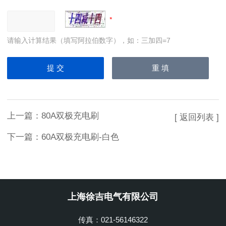
请输入计算结果（填写阿拉伯数字），如：三加四=7
上一篇：
80A双极充电刷
[ 返回列表 ]
下一篇：
60A双极充电刷-白色
上海徐吉电气有限公司
传真：021-56146322