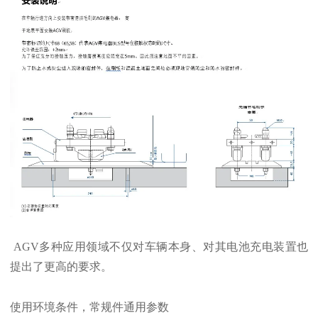
AGV多种应用领域不仅对车辆本身、对其电池充电装置也
提出了更高的要求。
使用环境条件，常规件通用参数