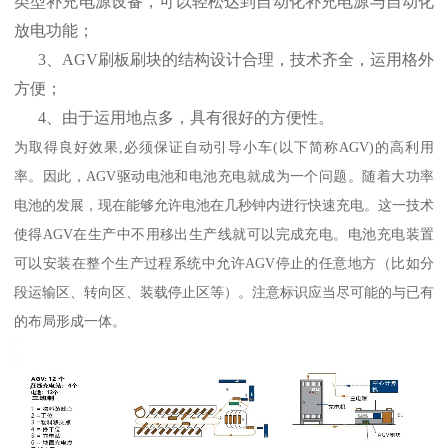
类型补充电源设备，可以轻松达到自动化补充电源与自动化
放电功能；
3、AGV刷板刷块的结构设计合理，技术齐全，运用格外
方便；
4、由于运用地点多，具有很好的方便性。
为取得良好效果,必须保证自动引导小车(以下简称AGV)的高利用
率。因此，AGV驱动电池和电池充电就成为一个问题。随着大功率
电池的发展，现在能够允许电池在几秒钟内进行快速充电。这一技术
使得AGV在生产中不用移出生产线就可以完成充电。电池充电装置
可以安装在整个生产过程系统中允许AGV停止的任意地方（比如分
段运输区、转向区、装载停止区等）。注意标识应当尽可能的与已有
的布局形成一体。