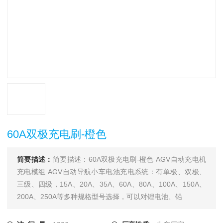
60A双极充电刷-橙色
简要描述：
简要描述：60A双极充电刷-橙色 AGV自动充电机
充电模组 AGV自动导航小车电池充电系统：有单极、双极、
三级、四级，15A、20A、35A、60A、80A、100A、150A、
200A、250A等多种规格型号选择，可以对锂电池、铅