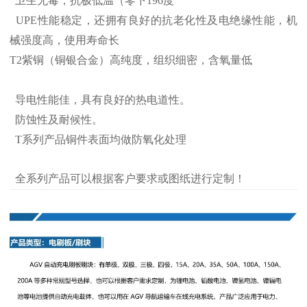
卫生无毒，抗极低温（零下196度
UPE性能稳定，还拥有良好的抗老化性及电绝缘性能，机
械强度高，使用寿命长
T2紫铜（铜银合金）高纯度，组织细密，含氧量低
导电性能佳，具有良好的热电道性。
防蚀性及耐候性。
T系列产品铜件表面均做防氧化处理
全系列产品可以根据客户要求或图纸进行定制！