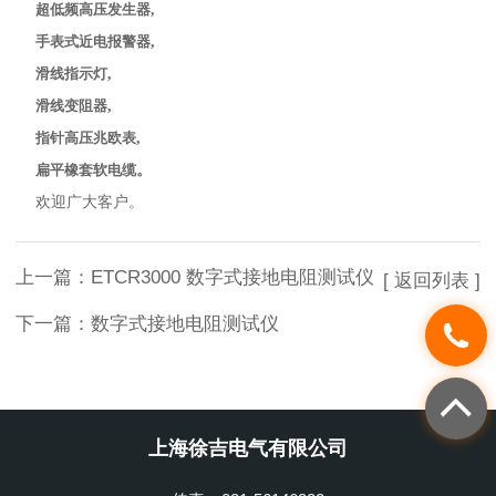
超低频高压发生器
,
手表式近电报警器
,
滑线指示灯
,
滑线变阻器
,
指针高压兆欧表
,
扁平橡套软电缆
。
欢迎广大客户。
上一篇：
ETCR3000 数字式接地电阻测试仪
[ 返回列表 ]
下一篇：
数字式接地电阻测试仪
上海徐吉电气有限公司