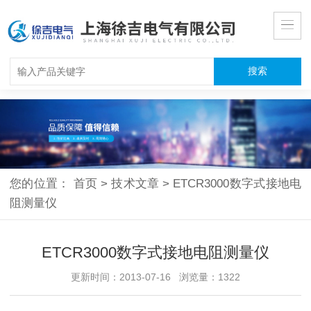
您的位置：
首页
>
技术文章
>
ETCR3000数字式接地电
阻测量仪
ETCR3000数字式接地电阻测量仪
更新时间：2013-07-16 浏览量：1322