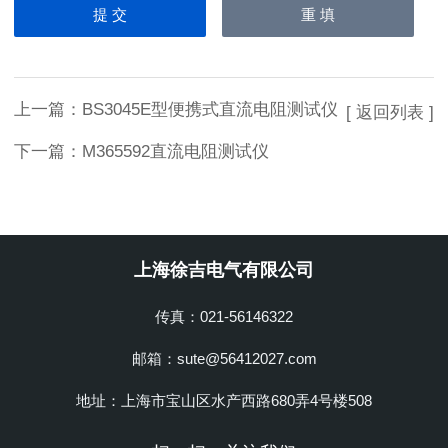
上一篇：
BS3045E型便携式直流电阻测试仪
[ 返回列表 ]
下一篇：
M365592直流电阻测试仪
上海徐吉电气有限公司
传真：021-56146322
邮箱：sute@56412027.com
地址：上海市宝山区水产西路680弄4号楼508