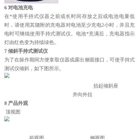
6 对电池充电
在*使用手持式仪器之前或长时间存放之后或电池电量低
时，请使用其随附的充电器对电池至少充电2小时，并且充
电时可继续使用手持式测试仪。电池*充满后，充电器指示
灯由红色变为持续绿色。
7 倾斜手持式测试仪
为了在操作期间方便拿取仪器或露出侧面接口，可使手持式
测试仪倾斜，如下图所示。
抬起倾斜座
并向外拉
8 产品外观
顶视图
前视图 侧视图