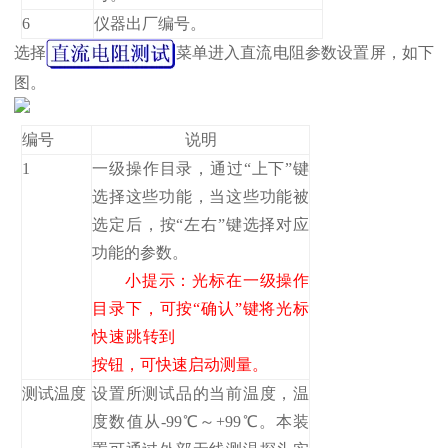
6
仪器出厂编号。
选择
菜单进入直流电阻参数设置屏，如下
图。
编号
说明
1
一级操作目录，通过“上下”键
选择这些功能，当这些功能被
选定后，按“左右”键选择对应
功能的参数。
小提示：光标在一级操作
目录下，可按“确认”键将光标
快速跳转到
按钮，可快速启动测量。
测试温度
设置所测试品的当前温度，温
度数值从-99℃～+99℃。本装