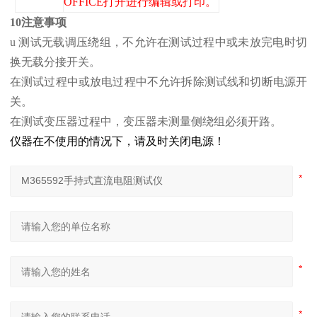
OFFICE打开进行编辑或打印。
10注意事项
u 测试无载调压绕组，不允许在测试过程中或未放完电时切
换无载分接开关。
在测试过程中或放电过程中不允许拆除测试线和切断电源开
关。
在测试变压器过程中，变压器未测量侧绕组必须开路。
仪器在不使用的情况下，请及时关闭电源！