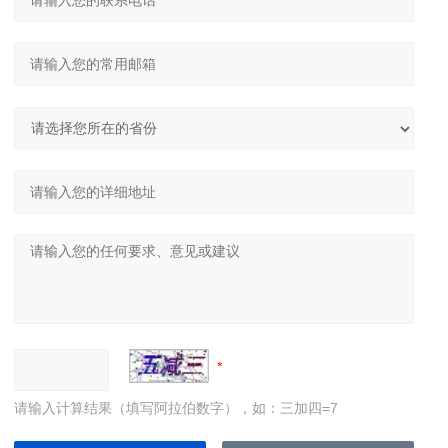
请输入计算结果（填写阿拉伯数字），如：三加四=7