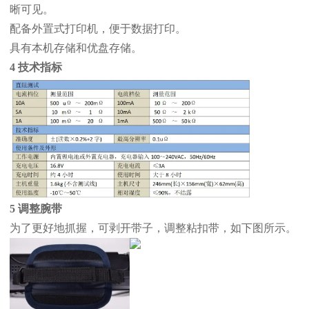
晰可见。
配备外置式打印机，便于数据打印。
具有本机存储和优盘存储。
4 技术指标
5 调整腕带
为了更好地抓握，可剥开带子，调整粘扣带，如下图所示。