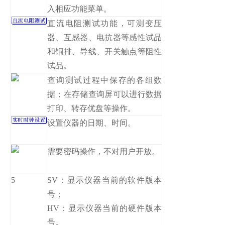
入相应功能菜单。
直流电阻测试功能，可测变压
器、互感器、电抗器等感性试品
和铜排、导线、开关触点等阻性
试品。
查询测试过程中保存的各组数
据；在存储查询屏可以进行数据
打印、转存优盘等操作。
设置仪器的日期、时间。
需要密码操作，不对用户开放。
5
SV：显示仪器当前的软件版本
号；
HV：显示仪器当前的硬件版本
号。