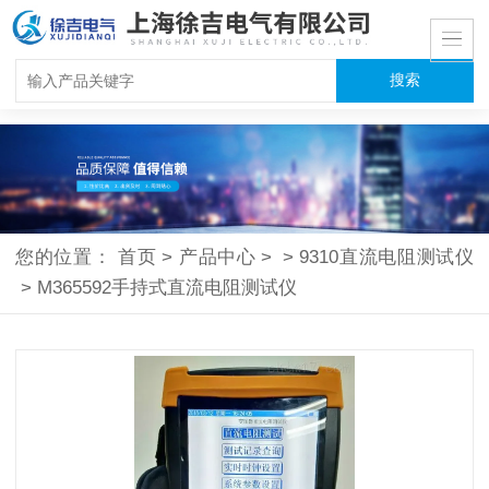
您的位置：
首页
>
产品中心
>
>
9310直流电阻测试仪
>
M365592手持式直流电阻测试仪