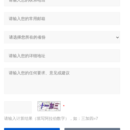
请输入计算结果（填写阿拉伯数字），如：三加四=7