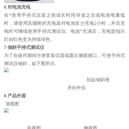
6 对电池充电
在*使用手持式仪器之前或长时间存放之后或电池电量低
时，请使用其随附的充电器对电池至少充电2小时，并且充
电时可继续使用手持式测试仪。电池*充满后，充电器指示
灯由红色变为持续绿色。
7 倾斜手持式测试仪
为了在操作期间方便拿取仪器或露出侧面接口，可使手持式
测试仪倾斜，如下图所示。
抬起倾斜座
并向外拉
8 产品外观
顶视图
前视图 侧视图