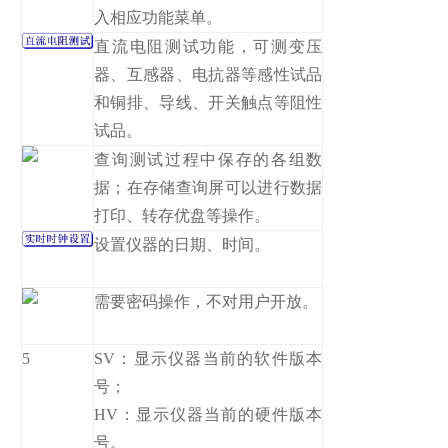
入相应功能菜单。
直流电阻测试功能，可测变压
器、互感器、电抗器等感性试品
和铜排、导线、开关触点等阻性
试品。
查询测试过程中保存的各组数
据；在存储查询屏可以进行数据
打印、转存优盘等操作。
设置仪器的日期、时间。
需要密码操作，不对用户开放。
5
SV：显示仪器当前的软件版本
号；
HV：显示仪器当前的硬件版本
号。