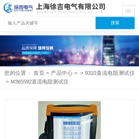
您的位置：
首页
>
产品中心
>
>
9310直流电阻测试仪
>
M365592直流电阻测试仪