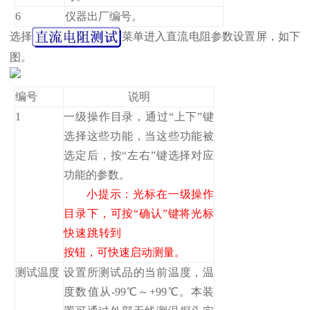
6
仪器出厂编号。
选择
菜单进入直流电阻参数设置屏，如下
图。
编号
说明
1
一级操作目录，通过“上下”键
选择这些功能，当这些功能被
选定后，按“左右”键选择对应
功能的参数。
小提示：光标在一级操作
目录下，可按“确认”键将光标
快速跳转到
按钮，可快速启动测量。
测试温度
设置所测试品的当前温度，温
度数值从-99℃～+99℃。本装