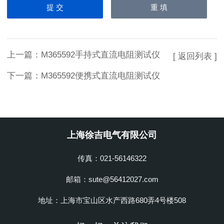
上一篇：
M365592手持式直流电阻测试仪
[ 返回列表 ]
下一篇：
M365592便携式直流电阻测试仪
上海徐吉电气有限公司
传真：021-56146322
邮箱：sute@56412027.com
地址：上海市宝山区水产西路680弄4号楼508