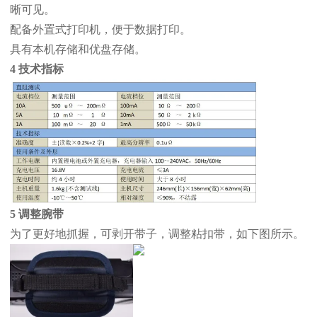
晰可见。
配备外置式打印机，便于数据打印。
具有本机存储和优盘存储。
4 技术指标
5 调整腕带
为了更好地抓握，可剥开带子，调整粘扣带，如下图所示。