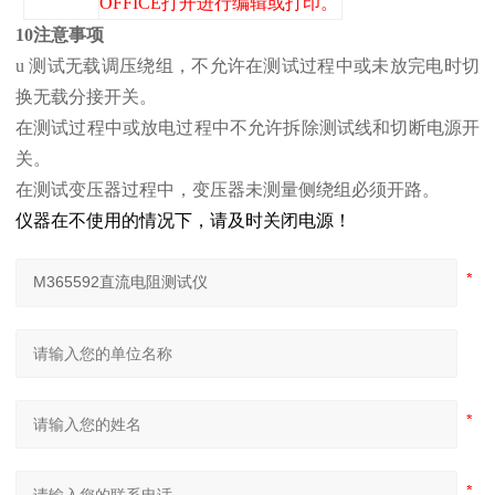
OFFICE打开进行编辑或打印。
10注意事项
u 测试无载调压绕组，不允许在测试过程中或未放完电时切
换无载分接开关。
在测试过程中或放电过程中不允许拆除测试线和切断电源开
关。
在测试变压器过程中，变压器未测量侧绕组必须开路。
仪器在不使用的情况下，请及时关闭电源！