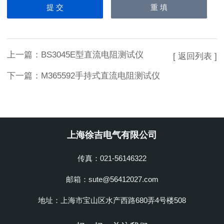
上一篇：
BS3045E型直流电阻测试仪
[ 返回列表 ]
下一篇：
M365592手持式直流电阻测试仪
上海徐吉电气有限公司
传真：021-56146322
邮箱：sute@56412027.com
地址：上海市宝山区水产西路680弄4号楼508