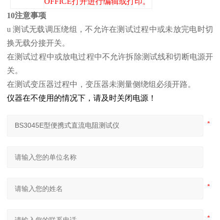
OFFICE打开进行编辑或打印。
10注意事项
u 测试无载调压绕组，不允许在测试过程中或未放完电时切
换无载分接开关。
在测试过程中或放电过程中不允许拆除测试线和切断电源开
关。
在测试变压器过程中，变压器未测量侧绕组必须开路。
仪器在不使用的情况下，请及时关闭电源！