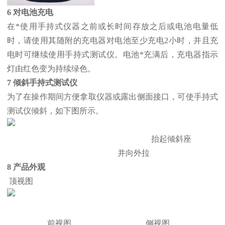
6 对电池充电
在*使用手持式仪器之前或长时间存放之后或电池电量低
时，请使用其随附的充电器对电池至少充电2小时，并且充
电时可继续使用手持式测试仪。电池*充满后，充电器指示
灯由红色变为持续绿色。
7 倾斜手持式测试仪
为了在操作期间方便拿取仪器或露出侧面接口，可使手持式
测试仪倾斜，如下图所示。
抬起倾斜座
并向外拉
8 产品外观
顶视图
前视图 侧视图