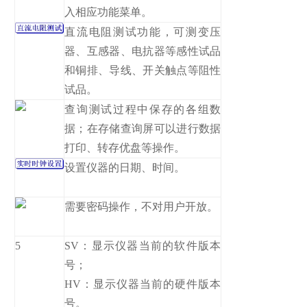
入相应功能菜单。
直流电阻测试功能，可测变压
器、互感器、电抗器等感性试品
和铜排、导线、开关触点等阻性
试品。
查询测试过程中保存的各组数
据；在存储查询屏可以进行数据
打印、转存优盘等操作。
设置仪器的日期、时间。
需要密码操作，不对用户开放。
5
SV：显示仪器当前的软件版本
号；
HV：显示仪器当前的硬件版本
号。