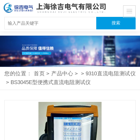
您的位置：
首页
>
产品中心
>
>
9310直流电阻测试仪
>
BS3045E型便携式直流电阻测试仪