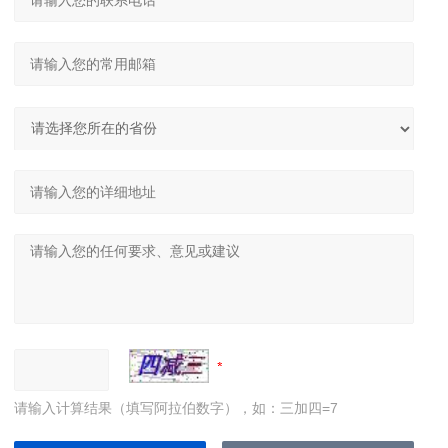
请输入计算结果（填写阿拉伯数字），如：三加四=7