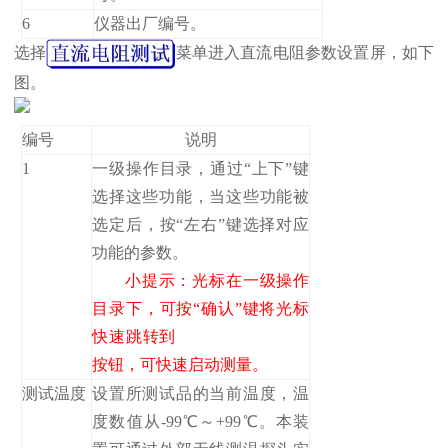
6
仪器出厂编号。
选择
菜单进入直流电阻参数设置屏，如下
图。
编号
说明
1
一级操作目录，通过“上下”键
选择这些功能，当这些功能被
选定后，按“左右”键选择对应
功能的参数。
小提示：光标在一级操作
目录下，可按“确认”键将光标
快速跳转到
按钮，可快速启动测量。
测试温度
设置所测试品的当前温度，温
度数值从-99℃～+99℃。本装