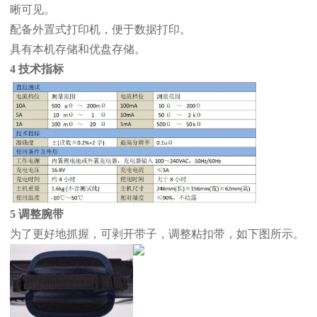
晰可见。
配备外置式打印机，便于数据打印。
具有本机存储和优盘存储。
4 技术指标
5 调整腕带
为了更好地抓握，可剥开带子，调整粘扣带，如下图所示。