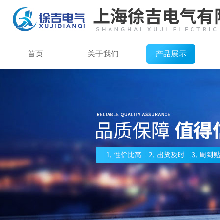
首页
关于我们
产品展示