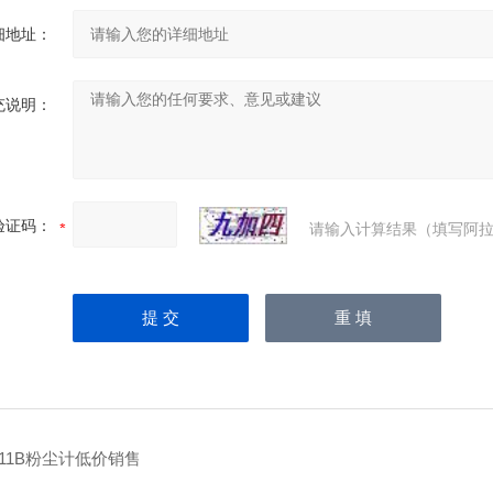
细地址：
充说明：
验证码：
请输入计算结果（填写阿拉
-11B粉尘计低价销售