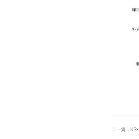
详
补
上一篇：
KR