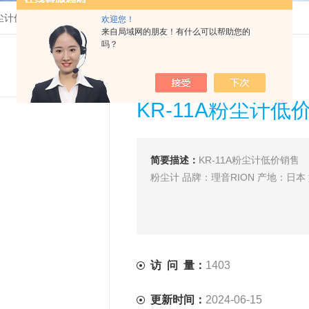
粉尘计低价销售
欢迎您！
来自局域网的朋友！有什么可以帮助您的
吗？
KR-11A粉尘计低
简要描述：
KR-11A粉尘计低价销售
粉尘计 品牌：理音RION 产地：日本 
访 问 量：
1403
更新时间：
2024-06-15