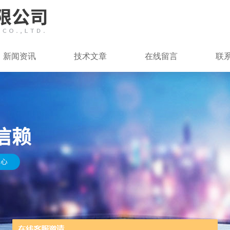
新闻资讯
技术文章
在线留言
联