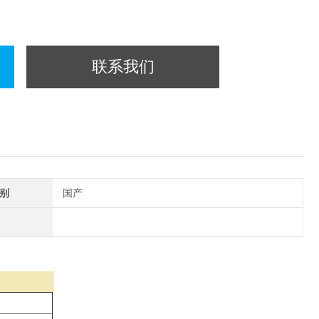
联系我们
别
国产