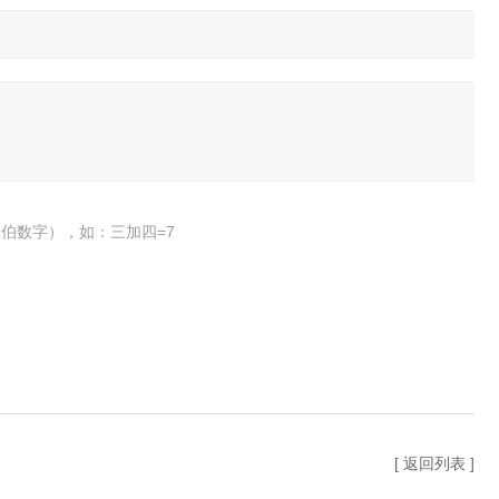
伯数字），如：三加四=7
[ 返回列表 ]