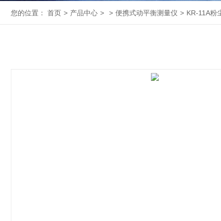
您的位置：
首页
>
产品中心
>
>
便携式动平衡测量仪
>
KR-11A