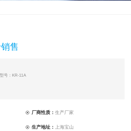
价销售
型号：KR-11A
厂商性质：
生产厂家
生产地址：
上海宝山