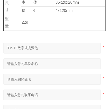
本 体
35x20x20mm
尺
寸
探 针
4x120mm
重
22g
量