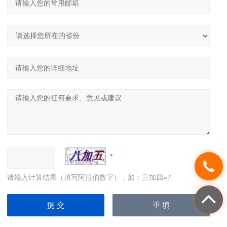
请输入计算结果（填写阿拉伯数字），如：三加四=7