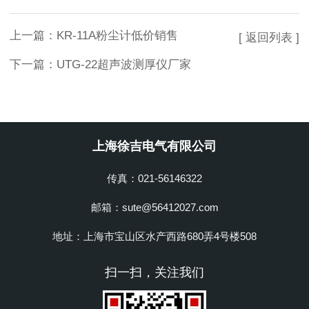
上一篇：
KR-11A粉尘计低价销售
[ 返回列表 ]
下一篇：
UTG-22超声波测厚仪厂家
上海徐吉电气有限公司
传真：021-56146322
邮箱：sute@56412027.com
地址：上海市宝山区水产西路680弄4号楼508
扫一扫，关注我们