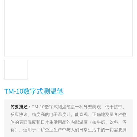
TM-10数字式测温笔
简要描述：
TM-10数字式测温笔是一种外型美观、便于携带、
反应快速、精度高的电子温度计。能直观、正确地测量各种物
体的表面温度和日常生活用品的内部温度（如牛奶、饮料、煮
食）。适用于工矿企业生产中与人们日常生活中的一切需要测