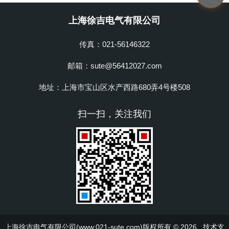
上海徐吉电气有限公司
传真：021-56146322
邮箱：sute@56412027.com
地址：上海市宝山区水产西路680弄4号楼508
扫一扫，关注我们
上海徐吉电气有限公司(www.021-sute.com)版权所有 © 2026 技术支