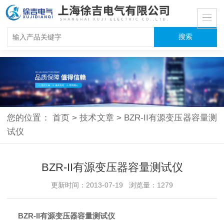
您的位置：
首页
>
技术文章
>
BZR-II有源变压器容量测
试仪
BZR-II有源变压器容量测试仪
更新时间：2013-07-19 浏览量：1279
BZR-II有源变压器容量测试仪