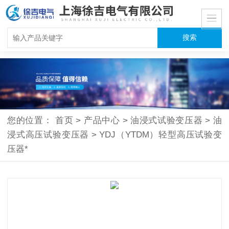
您的位置：
首页
>
产品中心
>
油浸式试验变压器
>
油
浸式高压试验变压器
>
YDJ（YTDM）轻型高压试验变
压器*