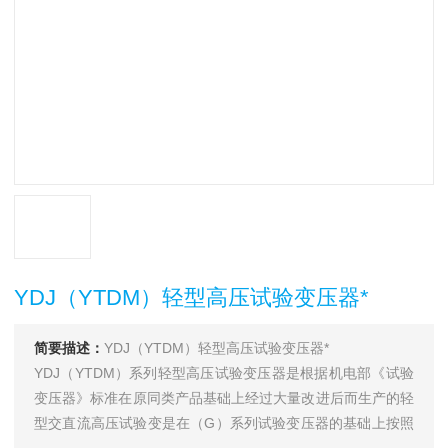
YDJ（YTDM）轻型高压试验变压器*
简要描述：
YDJ（YTDM）轻型高压试验变压器*
YDJ（YTDM）系列轻型高压试验变压器是根据机电部《试验
变压器》标准在原同类产品基础上经过大量改进后而生产的轻
型交直流高压试验变是在（G）系列试验变压器的基础上按照
国家标准《ZBK-41006-89》经过改进后而生产的一种新型产