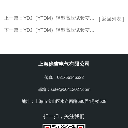
上一篇：
YDJ（YTDM）轻型高压试验变压器供应商
[ 返回列表 ]
下一篇：
YDJ（YTDM）轻型高压试验变压器生产厂家
上海徐吉电气有限公司
传真：021-56146322
邮箱：sute@56412027.com
地址：上海市宝山区水产西路680弄4号楼508
扫一扫，关注我们