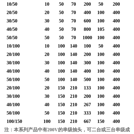
10/50
10
50
70
200
50
200
20/50
20
50
70
400
100
400
30/50
30
50
70
600
100
400
40/50
40
50
70
800
105
400
1
50/50
50
50
70
1000
100
400
1
10/100
10
100
140
100
50
400
20/100
20
100
140
200
100
400
30/100
30
100
140
300
100
400
40/100
40
100
140
400
100
400
1
50/100
50
100
140
500
100
400
1
20/100
20
150
210
133
100
400
30/100
30
150
210
200
100
400
40/100
40
150
210
267
100
400
1
50/100
50
150
210
333
100
400
1
100/150
100
150
210
667
150
400
2
注：本系列产品中有
200V
的串级抽头，可二台或三台串级成