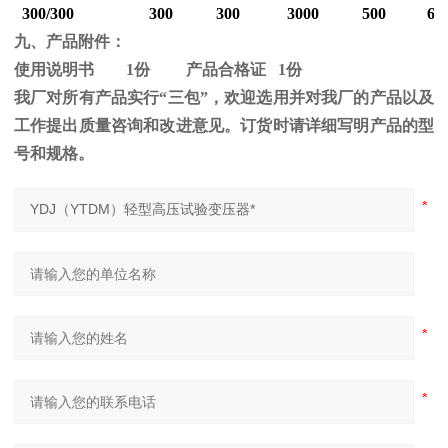
300/300
300
300
3000
500
60
九、产品附件：
使用说明书
1
份 产品合格证
1
份
我厂对所有产品实行“三包”，欢迎选用并对我厂的产品以及
工作提出质量咨询和改进意见。订货时请详细写明产品的型
号和规格。