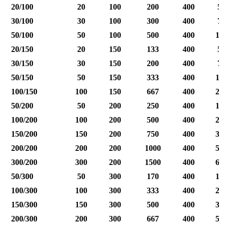
20/100
20
100
200
400
50
30/100
30
100
300
400
75
50/100
50
100
500
400
12
20/150
20
150
133
400
50
30/150
30
150
200
400
75
50/150
50
150
333
400
12
100/150
100
150
667
400
25
50/200
50
200
250
400
12
100/200
100
200
500
400
25
150/200
150
200
750
400
37
200/200
200
200
1000
400
50
300/200
300
200
1500
400
60
50/300
50
300
170
400
12
100/300
100
300
333
400
25
150/300
150
300
500
400
37
200/300
200
300
667
400
50