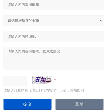
请输入计算结果（填写阿拉伯数字），如：三加四=7