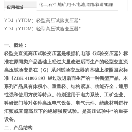
化工,石油,地矿,电子/电池,道路/轨道/船舶
应用领域
YDJ（YTDM）轻型高压试验变压器*
YDJ（YTDM）轻型高压试验变压器*
一、概述：
轻型交直流高压试验变压器是根据机电部《试验变压器》标
准在原同类产品基础上经过大量改进后而生产的轻型交直流
高压试验变是在（
G
）系列试验变压器的基础上按照国家标
准《
ZBK-41006-89
》经过改进后而生产的一种新型产品。本
系列产品具有体积小、重量轻、结构紧凑、功能齐全，通用
性强和使用方便等特点。特别适用于电力系统、工矿企业、
科研部门等对各种高压电气设备、电气元件、绝缘材料进行
汇频或直流高压下的绝缘强度试验。是高压试验中*的重要
设备。
二、产品结构