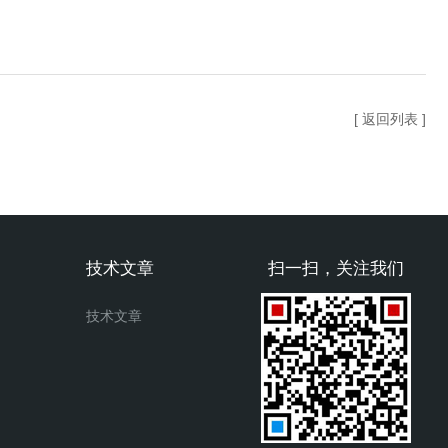
[ 返回列表 ]
技术文章
扫一扫，关注我们
技术文章