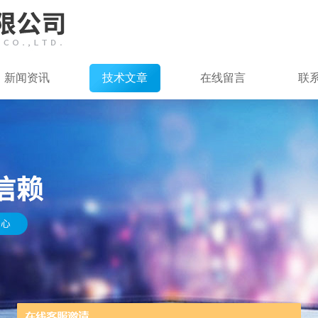
新闻资讯
技术文章
在线留言
联