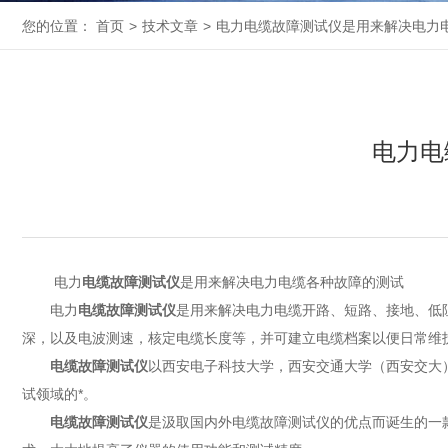
您的位置：
首页
>
技术文章
>
电力电缆故障测试仪是用来解决电力
电力电
电力
电缆故障测试仪
是用来解决电力电缆各种故障的测试
电力
电缆故障测试仪
是用来解决电力电缆开路、短路、接地、低
深，以及电波测速，核定电缆长度等，并可建立电缆档案以便日常维
电缆故障测试仪
以西安电子科技大学，西安交通大学（西安交大
试领域的*。
电缆故障测试仪
是汲取国内外电缆故障测试仪的优点而诞生的一