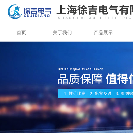
首页
关于我们
产品展示