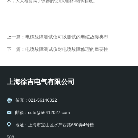
术，大大地提高了仪器的使用功能和测试精度。
上一篇：
电缆故障测试仪可以测试的电缆故障类型
下一篇：
电缆故障测试仪对电缆故障修理的重要性
上海徐吉电气有限公司
传真：021-56146322
邮箱：sute@56412027.com
地址：上海市宝山区水产西路680弄4号楼
508