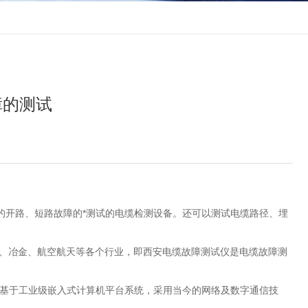
障的测试
的开路、短路故障的*测试的电缆检测设备。还可以测试电缆路径、埋
矿、冶金、航空航天等各个行业，即西安电缆故障测试仪是电缆故障测
她基于工业级嵌入式计算机平台系统，采用当今的网络及数字通信技