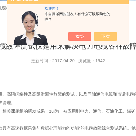
电缆各种故障的测试
欢迎您！
来自局域网的朋友！有什么可以帮助您的
吗？
缆故障测试仪是用来解决电力电缆各种故
更新时间：2017-04-20 浏览量：1942
阻、高阻闪络性及高阻泄漏性故障的测试，以及同轴通信电缆和市话电缆
护管理。
）相关课题组的研发成果，zui为，被应用到电力、通信、石油化工、煤
款具有高速数据采集与数据处理能力的功能*的电缆故障综合测试系统。