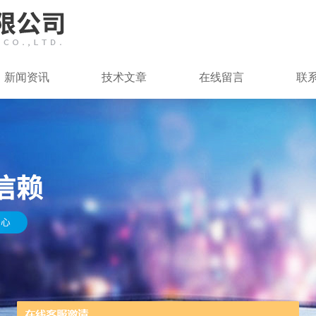
新闻资讯
技术文章
在线留言
联