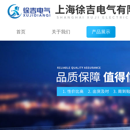
首页
关于我们
产品展示