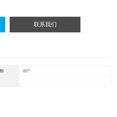
联系我们
别
国产