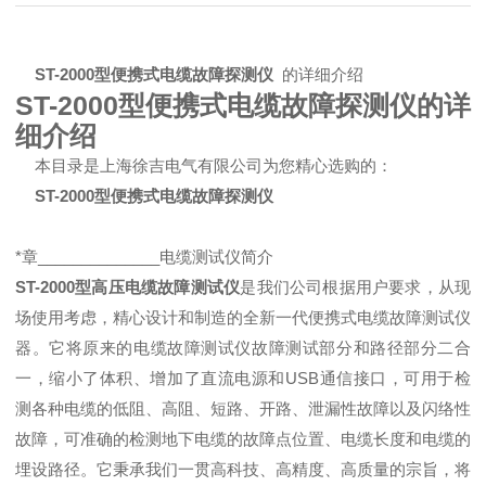
ST-2000型便携式电缆故障探测仪
的详细介绍
ST-2000型便携式电缆故障探测仪的详
细介绍
本目录是上海徐吉电气有限公司为您精心选购的：
ST-2000型便携式电缆故障探测仪
*章______________电缆测试仪简介
ST-2000型高压电缆故障测试仪
是我们公司根据用户要求，从现
场使用考虑，精心设计和制造的全新一代便携式电缆故障测试仪
器。它将原来的电缆故障测试仪故障测试部分和路径部分二合
一，缩小了体积、增加了直流电源和USB通信接口，可用于检
测各种电缆的低阻、高阻、短路、开路、泄漏性故障以及闪络性
故障，可准确的检测地下电缆的故障点位置、电缆长度和电缆的
埋设路径。它秉承我们一贯高科技、高精度、高质量的宗旨，将