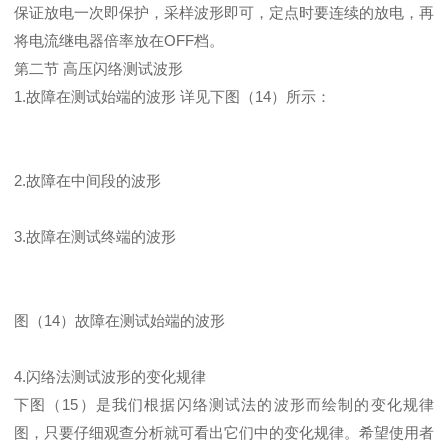
保证放电一次即保护，采样波形即可，定点时要连续的放电，再
将电流继电器倍率放在OFF档。
第二节 高压闪络测试波形
1.故障在测试始端的波形 详见下图（14）所示：
2.故障在中间段的波形
3.故障在测试终端的波形
图（14）故障在测试始端的波形
4.闪络法测试波形的变化规律
下图（15）是我们根据闪络测试法的波形而绘制的变化规律
图，只要仔细观查分析就可看出它们中的变化规律。希望使用者