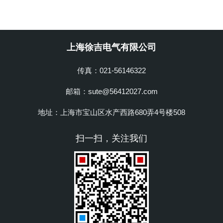
上海徐吉电气有限公司
传真：021-56146322
邮箱：sute@56412027.com
地址：上海市宝山区水产西路680弄4号楼508
扫一扫，关注我们