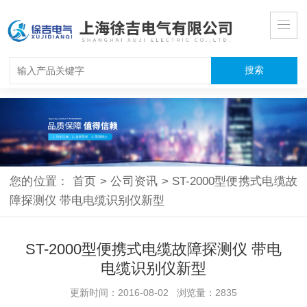
您的位置：
首页
>
公司资讯
>
ST-2000型便携式电缆故
障探测仪 带电电缆识别仪新型
ST-2000型便携式电缆故障探测仪 带电
电缆识别仪新型
更新时间：2016-08-02 浏览量：2835