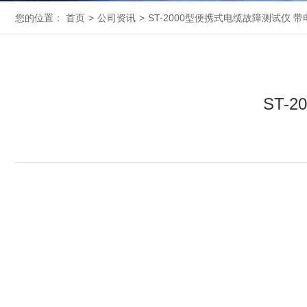
您的位置：
首页
>
公司资讯
>
ST-2000型便携式电缆故障测试仪 
ST-