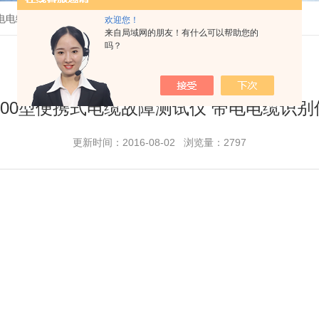
带电电缆识别仪型号
欢迎您！
来自局域网的朋友！有什么可以帮助您的
吗？
2000型便携式电缆故障测试仪 带电电缆识
更新时间：2016-08-02 浏览量：2797