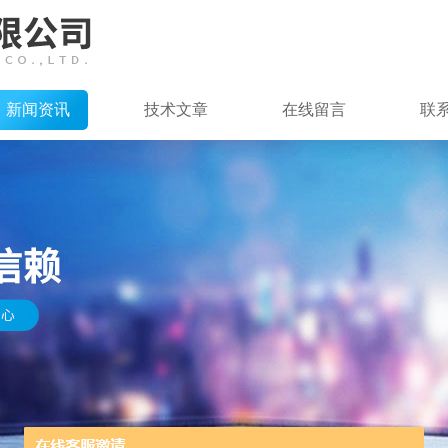
新闻资讯
技术文章
在线留言
联