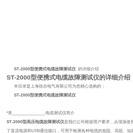
ST-2000型便携式电缆故障测试仪
的详细介绍
ST-2000型便携式电缆故障测试仪的详细介绍
本目录是上海徐吉电气有限公司为您精心选购的：
ST-2000型便携式电缆故障测试仪
*章______________电缆测试仪简介
ST-2000型高压电缆故障测试仪
是我们公司根据用户要求，从现场使
了直流电源和USB通信接口，可用于检测各种电缆的低阻、高阻、