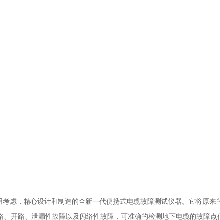
用考虑，精心设计和制造的全新一代便携式电缆故障测试仪器。它将原来
短路、开路、泄漏性故障以及闪络性故障，可准确的检测地下电缆的故障点