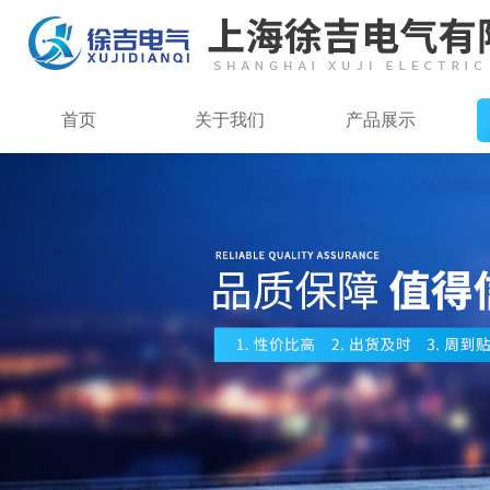
首页
关于我们
产品展示