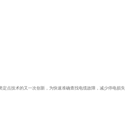
同类定点技术的又一次创新，为快速准确查找电缆故障，减少停电损失