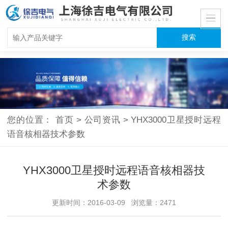
您的位置：
首页
>
公司资讯
>
YHX3000卫星授时远程
语音核相器技术参数
YHX3000卫星授时远程语音核相器技
术参数
更新时间：2016-03-09 浏览量：2471