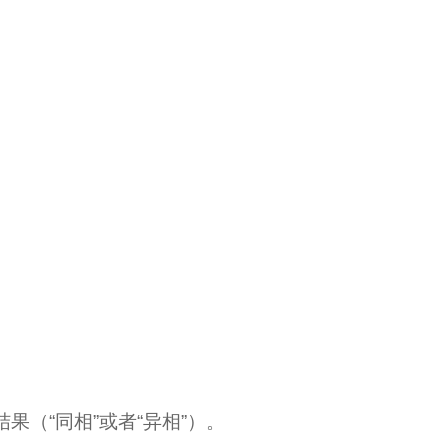
（“同相”或者“异相”）。