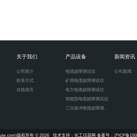
关于我们
产品设备
新闻资讯
公司简介
电缆故障测试仪
公司新闻
联系方式
矿用电缆故障测试仪
在线留言
电力电缆故障测试仪
智能型电缆故障测试仪
三次脉冲电缆故障测试仪
二次脉冲电缆故障测试仪
八次脉冲电缆故障测试仪
te.com)版权所有 © 2026 技术支持：
化工仪器网
备案号：沪ICP备1501
多次脉冲电缆故障测试仪