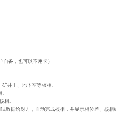
用户自备，也可以不用卡）
、矿井里、地下室等核相。
相。
核相。
试数据给对方，自动完成核相，并显示相位差、核相结果