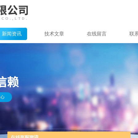
新闻资讯
技术文章
在线留言
联