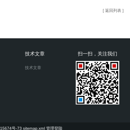
[ 返回列表 ]
技术文章
扫一扫，关注我们
技术文章
5674号-73
sitemap.xml
管理登陆