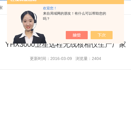
家
欢迎您！
来自局域网的朋友！有什么可以帮助您的
吗？
YHX3000卫星远程无线核相仪生产厂家
更新时间：2016-03-09 浏览量：2404