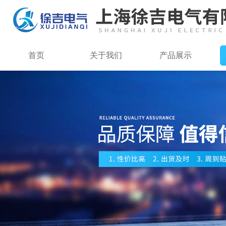
首页
关于我们
产品展示