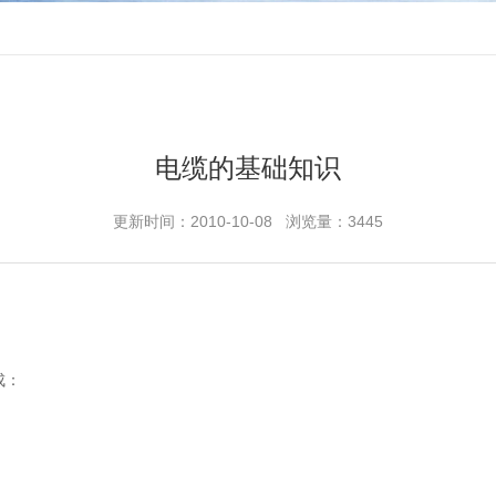
电缆的基础知识
更新时间：2010-10-08 浏览量：3445
。
成：