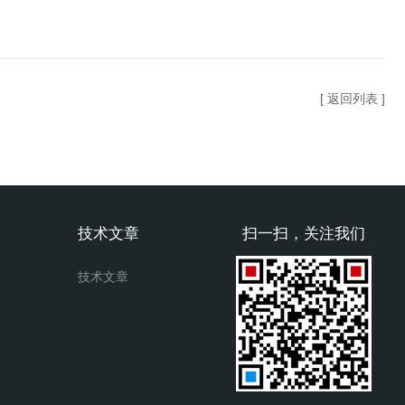
[ 返回列表 ]
技术文章
扫一扫，关注我们
技术文章