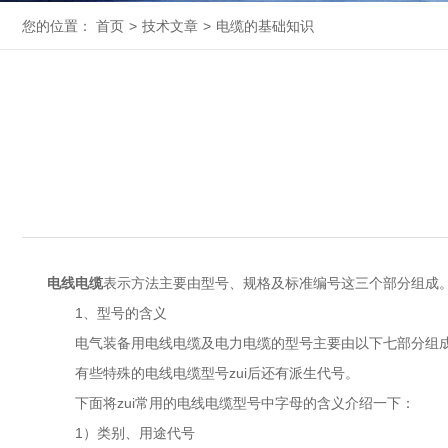
您的位置：
首页
>
技术文章
>
电缆的基础知识
电线电缆
表示方法主要由型号、规格及标准编号这三个部分组成
1、型号的含义
电气装备用电线电缆及电力电缆的型号主要由以下七部分组
有些特殊的电线电缆型号zui后还有派生代号。
下面将zui常用的电线电缆型号中字母的含义介绍一下：
1）类别、用途代号