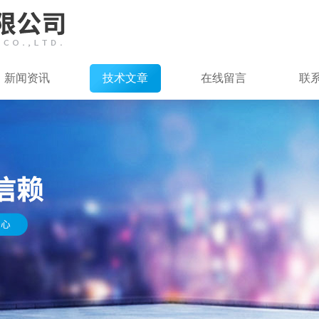
新闻资讯
技术文章
在线留言
联