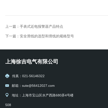
上一篇：
手表式近电报警器产品特点
下一篇：
安全滑线的选型和滑线的规格型号
上海徐吉电气有限公司
传真：021-56146322
邮箱：sute@56412027.com
地址：上海市宝山区水产西路680弄4号楼
508