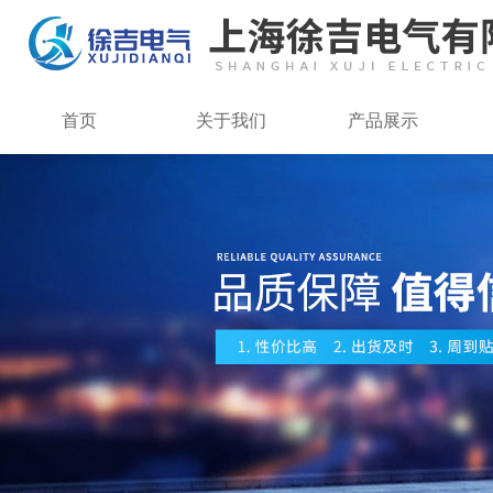
首页
关于我们
产品展示