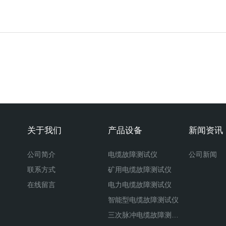
关于我们
产品设备
新闻资讯
公司简介
电缆故障测试仪
公司新闻
联系方式
矿用电缆故障测试仪
在线留言
电力电缆故障测试仪
智能型电缆故障测试仪
三次脉冲电缆故障测试仪