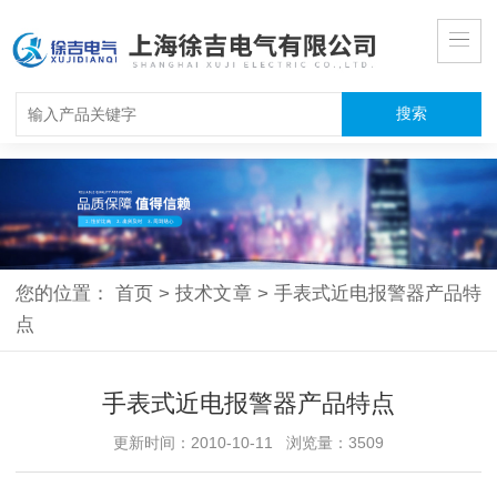
您的位置：
首页
>
技术文章
>
手表式近电报警器产品特
点
手表式近电报警器产品特点
更新时间：2010-10-11 浏览量：3509