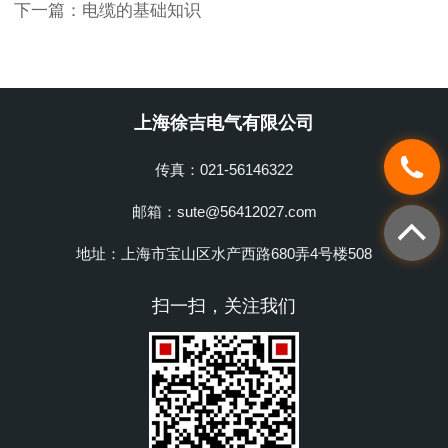
下一篇：
电缆的基础知识
上海徐吉电气有限公司
传真：021-56146322
邮箱：sute@56412027.com
地址：上海市宝山区水产西路680弄4号楼508
扫一扫，关注我们