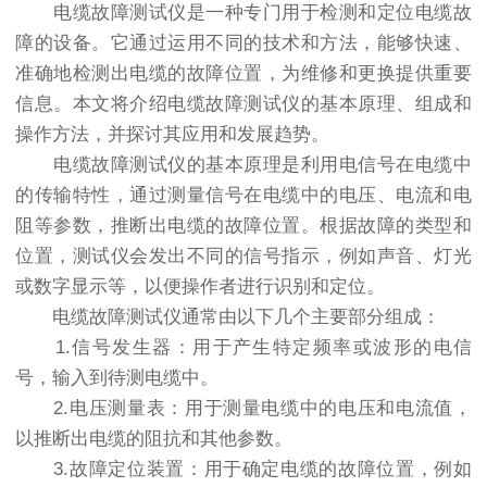
电缆故障测试仪是一种专门用于检测和定位电缆故
障的设备。它通过运用不同的技术和方法，能够快速、
准确地检测出电缆的故障位置，为维修和更换提供重要
信息。本文将介绍电缆故障测试仪的基本原理、组成和
操作方法，并探讨其应用和发展趋势。
电缆故障测试仪的基本原理是利用电信号在电缆中
的传输特性，通过测量信号在电缆中的电压、电流和电
阻等参数，推断出电缆的故障位置。根据故障的类型和
位置，测试仪会发出不同的信号指示，例如声音、灯光
或数字显示等，以便操作者进行识别和定位。
电缆故障测试仪通常由以下几个主要部分组成：
1.信号发生器：用于产生特定频率或波形的电信
号，输入到待测电缆中。
2.电压测量表：用于测量电缆中的电压和电流值，
以推断出电缆的阻抗和其他参数。
3.故障定位装置：用于确定电缆的故障位置，例如