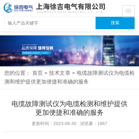
您的位置：
首页
>
技术文章
>
电缆故障测试仪为电缆检
测和维护提供更加便捷和准确的服务
电缆故障测试仪为电缆检测和维护提供
更加便捷和准确的服务
更新时间：2023-08-30 浏览量：1867