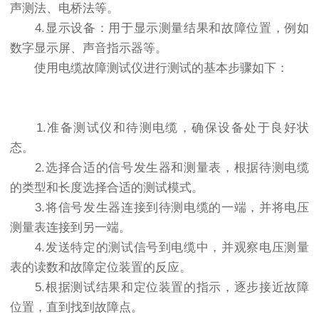
声测法、电桥法等。
4.显示设备：用于显示测量结果和故障位置，例如
数字显示屏、声音指示器等。
使用电缆故障测试仪进行测试的基本步骤如下：
1.准备测试仪和待测电缆，确保设备处于良好状
态。
2.选择合适的信号发生器和测量表，根据待测电缆
的类型和长度选择合适的测试模式。
3.将信号发生器连接到待测电缆的一端，并将电压
测量表连接到另一端。
4.发送特定的测试信号到电缆中，并观察电压测量
表的读数和故障定位装置的反应。
5.根据测试结果和定位装置的指示，逐步接近故障
位置，直到找到故障点。