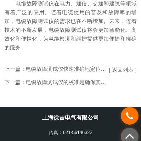
电缆故障测试仪在电力、通信、交通和建筑等领域
有着广泛的应用。随着电缆使用的普及和故障率的增
加，电缆故障测试仪的需求也在不断增加。未来，随着
技术的不断发展，电缆故障测试仪将会更加智能化、高
效化和便携化，为电缆检测和维护提供更加便捷和准确
的服务。
上一篇：
电缆故障测试仪快速准确地定位并修复故障是非常重要的
[ 返回列表 ]
下一篇：
电缆故障测试仪的校准是确保其测量结果准确可靠的重要步骤
上海徐吉电气有限公司
传真：021-56146322