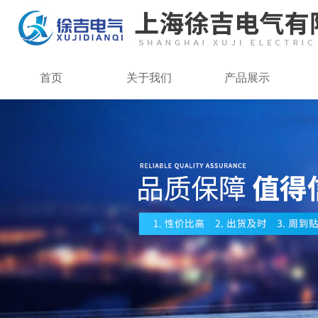
首页
关于我们
产品展示