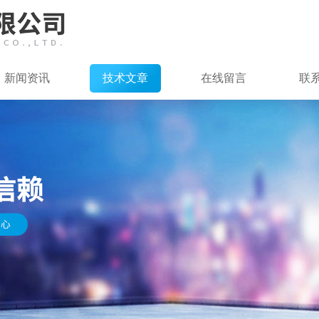
新闻资讯
技术文章
在线留言
联