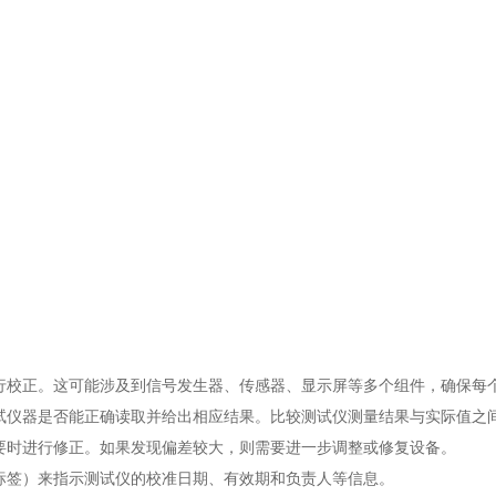
校正。这可能涉及到信号发生器、传感器、显示屏等多个组件，确保每
仪器是否能正确读取并给出相应结果。比较测试仪测量结果与实际值之
要时进行修正。如果发现偏差较大，则需要进一步调整或修复设备。
标签）来指示测试仪的校准日期、有效期和负责人等信息。