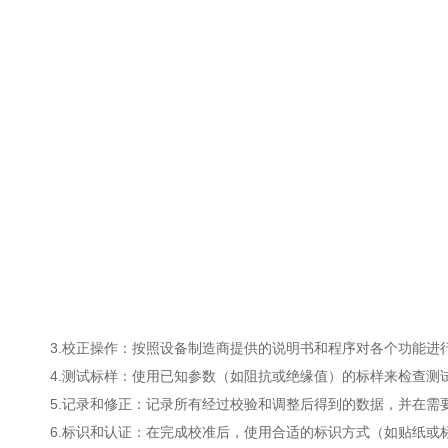
3.校正操作：按照设备制造商提供的说明书和程序对各个功能进行
4.测试标样：使用已知参数（如阻抗或绝缘值）的标样来检查测试
5.记录和修正：记录所有经过校验和调整后得到的数据，并在需
6.标识和认证：在完成校准后，使用合适的标识方式（如贴纸或