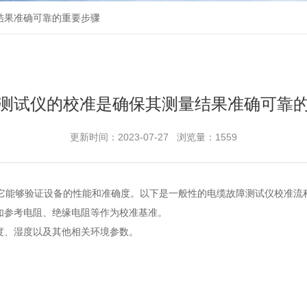
结果准确可靠的重要步骤
测试仪的校准是确保其测量结果准确可靠
更新时间：2023-07-27 浏览量：1559
能够验证设备的性能和准确度。以下是一般性的电缆故障测试仪校准流
如参考电阻、绝缘电阻等作为校准基准。
度、湿度以及其他相关环境参数。