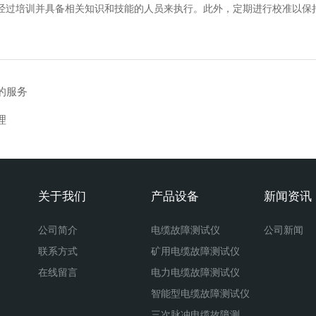
过培训并具备相关知识和技能的人员来执行。此外，定期进行校准以保持
的服务
理
关于我们
产品设备
新闻资讯
公司简介
电缆故障测试仪
公司新闻
联系方式
矿用电缆故障测试仪
在线留言
电力电缆故障测试仪
智能型电缆故障测试仪
三次脉冲电缆故障测试仪