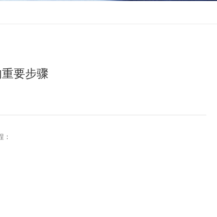
的重要步骤
程：