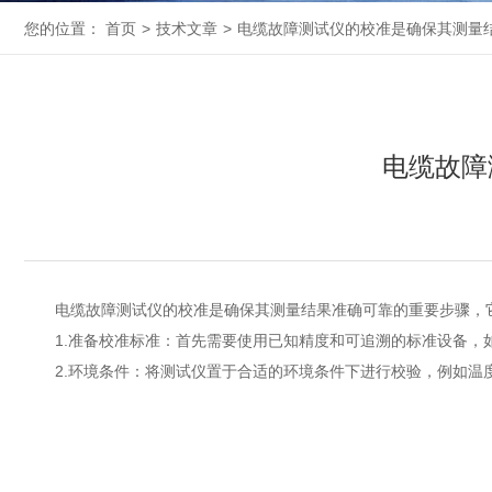
您的位置：
首页
>
技术文章
>
电缆故障测试仪的校准是确保其测量
电缆故障
电缆故障测试仪的校准是确保其测量结果准确可靠的重要步骤，它
1.准备校准标准：首先需要使用已知精度和可追溯的标准设备，
2.环境条件：将测试仪置于合适的环境条件下进行校验，例如温