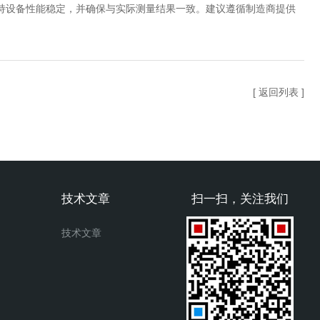
设备性能稳定，并确保与实际测量结果一致。建议遵循制造商提供
[ 返回列表 ]
技术文章
扫一扫，关注我们
技术文章