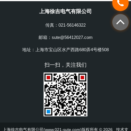
上海徐吉电气有限公司
传真：021-56146322
邮箱：sute@56412027.com
地址：上海市宝山区水产西路680弄4号楼508
扫一扫，关注我们
上海徐吉电气有限公司(www.021-sute.com)版权所有 © 2026 技术支