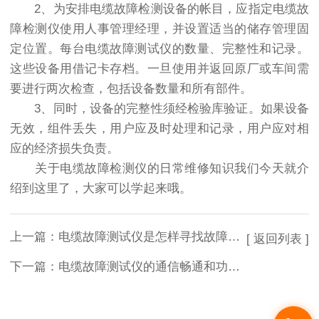
2、为安排电缆故障检测设备的帐目，应指定电缆故
障检测仪使用人事管理经理，并设置适当的储存管理固
定位置。每台电缆故障测试仪的数量、完整性和记录。
这些设备用借记卡存档。一旦使用并返回原厂或车间需
要进行两次检查，包括设备数量和所有部件。
3、同时，设备的完整性须经检验库验证。如果设备
无效，组件丢失，用户应及时处理和记录，用户应对相
应的经济损失负责。
关于电缆故障检测仪的日常维修知识我们今天就介
绍到这里了，大家可以学起来哦。
上一篇：
电缆故障测试仪是怎样寻找故障轨迹的？
[ 返回列表 ]
下一篇：
电缆故障测试仪的通信畅通和功率的传输取决于电缆线路的正常运行