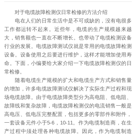
对于电缆故障检测仪日常检修的方法介绍
电在人们的日常生活中是不可或缺的，没有电很多
工作都运转不起来。近些年，电缆的生产规模越来越
大，销售额也一直在不断增长。也带动了电缆检测设备
行业的发展。电缆故障测试仪就是常用的电缆故障检测
设备。设备使用之后要进行维护，这样才能增加使用寿
命。下面，小编要给大家介绍一下电缆故障检测仪的日
常检修。
随着电缆生产规模的扩大和电缆生产方式和销售量
的增加，许多电缆故障测试仪解决了实际生产过程和现
场电缆故障。由于电缆故障类型分为高电阻、低电阻、
故障线和复杂故障，电缆故障检测仪的电流销售一般是
高电压、低电压完整配置，包括更多的零部件和附件，
一套设备元件小于5-6，10-11。作为电缆制造商，在生
产过程中须处理各种电缆故障。因此，作为电缆制造