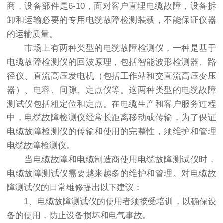
商，设备部件是6-10，面对客户直埋电缆故障，设备拆
卸和运输必要的专用电缆故障检测装载，不能保证仪器
的运输质量。
市场上有两种类型的电缆故障检测仪，一种是基于
电缆故障检测仪的回波原理，包括智能波形检测器、路
径仪、直流高压发电机（包括工作站和交直流高压变压
器）、电容、间隙、定点仪等。这两种类型的电缆故障
测试仪包括粗定位和定点。在电缆生产和客户服务过程
中，电缆故障检测仪经常长距离移动或传输，为了保证
电缆故障检测仪的传输和使用的完整性，须维护和管理
电缆故障检测仪。
当电缆故障和电缆制造商使用电缆故障测试仪时，
电缆故障测试仪需要越来越多的维护和管理。对电缆故
障测试仪的日常维修提出以下建议：
1、电缆故障测试仪的使用者须接受培训，以确保设
备的使用，防止设备损坏和电气事故。