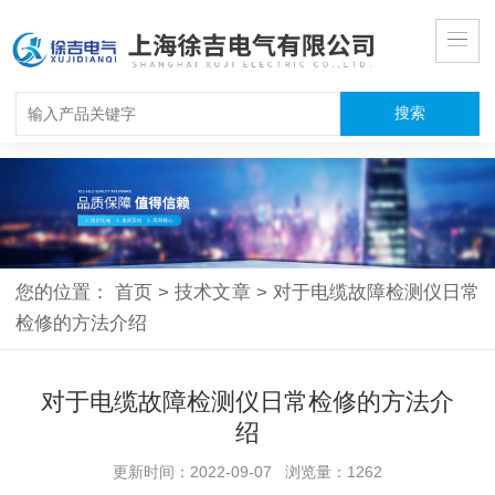
您的位置：
首页
>
技术文章
>
对于电缆故障检测仪日常
检修的方法介绍
对于电缆故障检测仪日常检修的方法介
绍
更新时间：2022-09-07 浏览量：1262