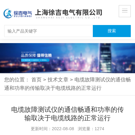
您的位置：
首页
>
技术文章
>
电缆故障测试仪的通信畅
通和功率的传输取决于电缆线路的正常运行
电缆故障测试仪的通信畅通和功率的传
输取决于电缆线路的正常运行
更新时间：2022-08-08 浏览量：1274