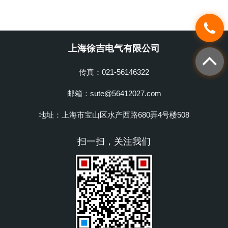
上海徐吉电气有限公司
传真：021-56146322
邮箱：sute@56412027.com
地址：上海市宝山区水产西路680弄4号楼508
扫一扫，关注我们