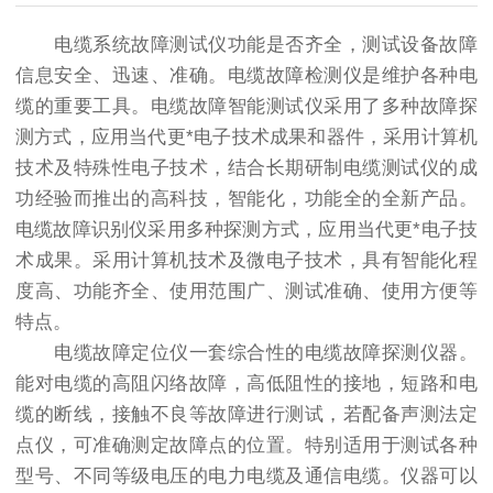
电缆系统故障测试仪功能是否齐全，测试设备故障
信息安全、迅速、准确。电缆故障检测仪是维护各种电
缆的重要工具。电缆故障智能测试仪采用了多种故障探
测方式，应用当代更*电子技术成果和器件，采用计算机
技术及特殊性电子技术，结合长期研制电缆测试仪的成
功经验而推出的高科技，智能化，功能全的全新产品。
电缆故障识别仪采用多种探测方式，应用当代更*电子技
术成果。采用计算机技术及微电子技术，具有智能化程
度高、功能齐全、使用范围广、测试准确、使用方便等
特点。
电缆故障定位仪一套综合性的电缆故障探测仪器。
能对电缆的高阻闪络故障，高低阻性的接地，短路和电
缆的断线，接触不良等故障进行测试，若配备声测法定
点仪，可准确测定故障点的位置。特别适用于测试各种
型号、不同等级电压的电力电缆及通信电缆。仪器可以