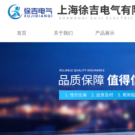
首页
关于我们
产品展示