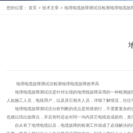
您的位置：
首页
>
技术文章
>
地埋电缆故障测试仪检测地埋电缆故
地埋电缆故障测试仪检测地埋电缆故障效率高
地埋电缆故障测试仪是针对出现的地埋线故障采用的一种检测故障
人如施工人员，电线用户，以及其它相关人员，详细了解情况，往往可
地埋电缆故障测试仪分析判断的优点是简便易行，不需要复杂的仪
也难以找出故障点，并且有时还会对同一沟内其它电线造成损伤，发
自从有了地埋电缆以后，电缆故障的检测工作就成了必须解决的问题