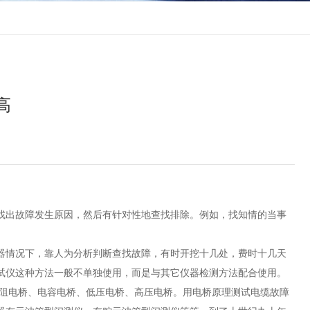
高
出故障发生原因，然后有针对性地查找排除。例如，找知情的当事
情况下，靠人为分析判断查找故障，有时开挖十几处，费时十几天
试仪这种方法一般不单独使用，而是与其它仪器检测方法配合使用。
阻电桥、电容电桥、低压电桥、高压电桥。用电桥原理测试电缆故障