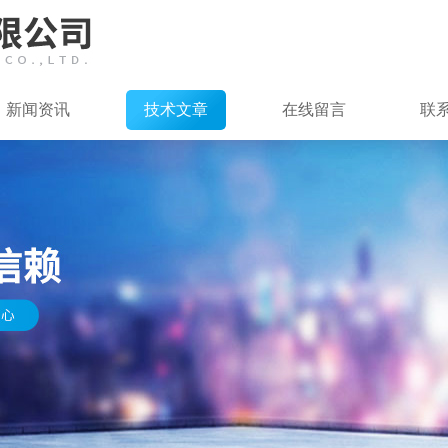
新闻资讯
技术文章
在线留言
联