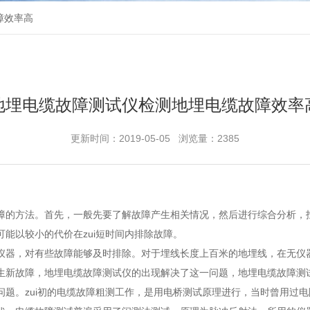
障效率高
地埋电缆故障测试仪检测地埋电缆故障效率
更新时间：2019-05-05 浏览量：2385
的方法。首先，一般先要了解故障产生相关情况，然后进行综合分析，找
能以较小的代价在zui短时间内排除故障。
器，对有些故障能够及时排除。对于埋线长度上百米的地埋线，在无仪器
生新故障，地埋电缆故障测试仪的出现解决了这一问题，地埋电缆故障测
。zui初的电缆故障粗测工作，是用电桥测试原理进行，当时曾用过电