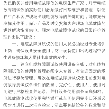
为已购买并使用电缆故障仪的电缆生产厂家，对于电缆
故障测试仪的实际使用必须做好日常维护和管理，以便
在生产和客户现场出现电缆故障的关键时刻，能够充分
发挥其作用，保证产品及时交货和客户现场电缆故障的
迅速解决恢复供电。现对电缆故障测试仪的日常维护管
理作出以下建议：
一、电缆故障测试仪的使用人员必须经过专业培训
上岗，确保设备安全使用，防止设备使用出现过程中发
生设备损坏和人员触电事故的发生。
二、建立电缆故障测试仪使用设备台账，对电缆故
障测试仪的使用和管理必须专人专管，有合适固定的场
所进行存储管理。每次在电缆故障测试仪使用前要对电
缆故障测试仪各组件的数量，完好性，使用人，使用时
间进行严格检查并记录。并打设备使用借条留底归档。
电缆故障测试仪使用完毕返厂或车间使用完毕归还后必
须对其进行二次清点检查，清点要包括设备的数量和所