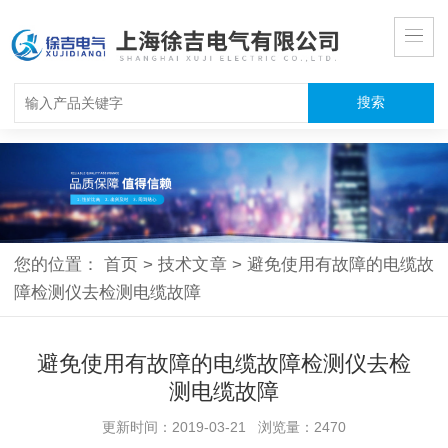
您的位置：
首页
>
技术文章
>
避免使用有故障的电缆故
障检测仪去检测电缆故障
避免使用有故障的电缆故障检测仪去检
测电缆故障
更新时间：2019-03-21 浏览量：2470