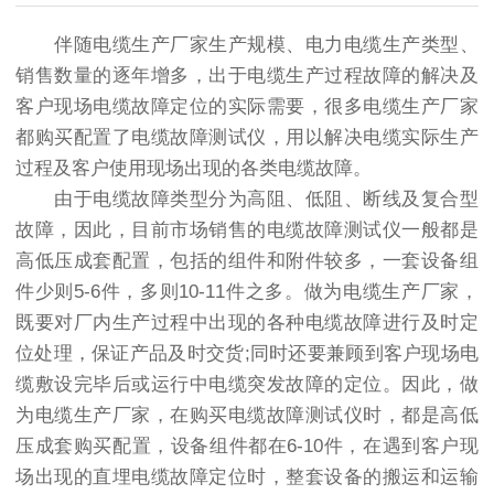
伴随电缆生产厂家生产规模、电力电缆生产类型、
销售数量的逐年增多，出于电缆生产过程故障的解决及
客户现场电缆故障定位的实际需要，很多电缆生产厂家
都购买配置了
电缆故障测试仪
，用以解决电缆实际生产
过程及客户使用现场出现的各类电缆故障。
由于电缆故障类型分为高阻、低阻、断线及复合型
故障，因此，目前市场销售的电缆故障测试仪一般都是
高低压成套配置，包括的组件和附件较多，一套设备组
件少则5-6件，多则10-11件之多。做为电缆生产厂家，
既要对厂内生产过程中出现的各种电缆故障进行及时定
位处理，保证产品及时交货;同时还要兼顾到客户现场电
缆敷设完毕后或运行中电缆突发故障的定位。因此，做
为电缆生产厂家，在购买电缆故障测试仪时，都是高低
压成套购买配置，设备组件都在6-10件，在遇到客户现
场出现的直埋电缆故障定位时，整套设备的搬运和运输