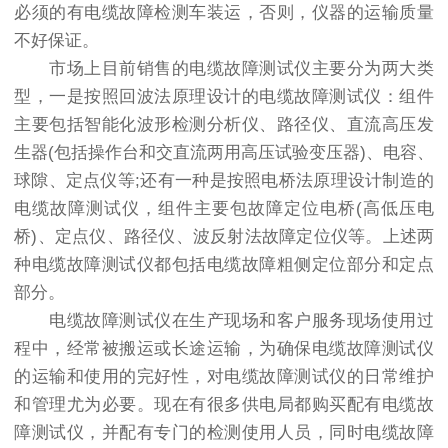
必须的有电缆故障检测车装运，否则，仪器的运输质量
不好保证。
市场上目前销售的电缆故障测试仪主要分为两大类
型，一是按照回波法原理设计的电缆故障测试仪：组件
主要包括智能化波形检测分析仪、路径仪、直流高压发
生器(包括操作台和交直流两用高压试验变压器)、电容、
球隙、定点仪等;还有一种是按照电桥法原理设计制造的
电缆故障测试仪，组件主要包故障定位电桥(高低压电
桥)、定点仪、路径仪、波反射法故障定位仪等。上述两
种电缆故障测试仪都包括电缆故障粗侧定位部分和定点
部分。
电缆故障测试仪在生产现场和客户服务现场使用过
程中，经常被搬运或长途运输，为确保电缆故障测试仪
的运输和使用的完好性，对电缆故障测试仪的日常维护
和管理尤为必要。现在有很多供电局都购买配有电缆故
障测试仪，并配有专门的检测使用人员，同时电缆故障