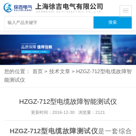
您的位置：
首页
>
技术文章
>
HZGZ-712型电缆故障智
能测试仪
HZGZ-712型电缆故障智能测试仪
更新时间：2016-12-30 浏览量：2121
HZGZ-712型电缆故障测试仪
是一套综合