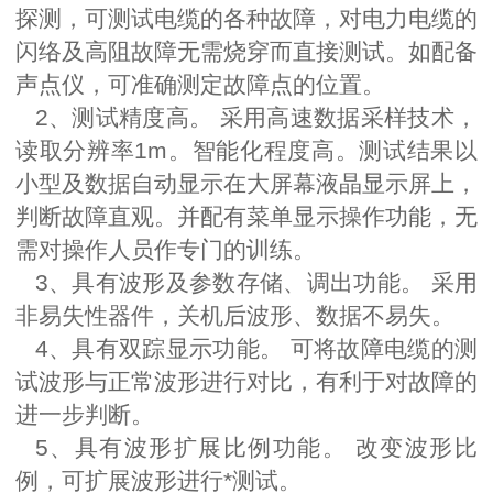
探测，可测试电缆的各种故障，对电力电缆的
闪络及高阻故障无需烧穿而直接测试。如配备
声点仪，可准确测定故障点的位置。
2、测试精度高。 采用高速数据采样技术，
读取分辨率1m。智能化程度高。测试结果以
小型及数据自动显示在大屏幕液晶显示屏上，
判断故障直观。并配有菜单显示操作功能，无
需对操作人员作专门的训练。
3、具有波形及参数存储、调出功能。 采用
非易失性器件，关机后波形、数据不易失。
4、具有双踪显示功能。 可将故障电缆的测
试波形与正常波形进行对比，有利于对故障的
进一步判断。
5、具有波形扩展比例功能。 改变波形比
例，可扩展波形进行*测试。