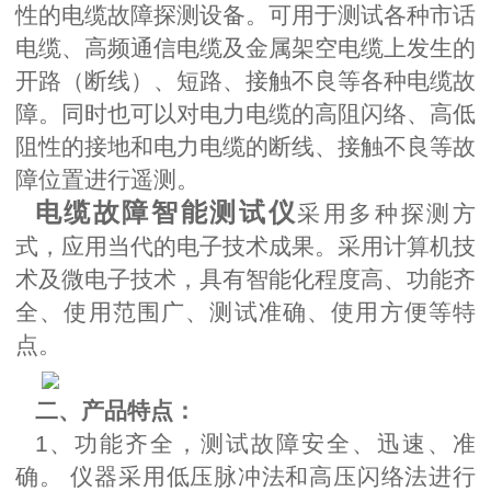
性的电缆故障探测设备。可用于测试各种市话
电缆、高频通信电缆及金属架空电缆上发生的
开路（断线）、短路、接触不良等各种电缆故
障。同时也可以对电力电缆的高阻闪络、高低
阻性的接地和电力电缆的断线、接触不良等故
障位置进行遥测。
电缆故障智能测试仪
采用多种探测方
式，应用当代的电子技术成果。采用计算机技
术及微电子技术，具有智能化程度高、功能齐
全、使用范围广、测试准确、使用方便等特
点。
二、产品特点：
1、功能齐全，测试故障安全、迅速、准
确。 仪器采用低压脉冲法和高压闪络法进行