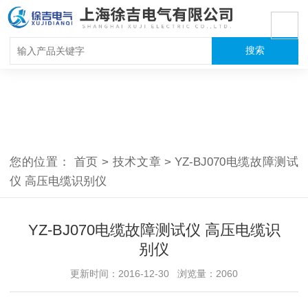
您的位置：
首页
>
技术文章
>
YZ-BJ070电缆故障测试
仪 高压电缆识别仪
YZ-BJ070电缆故障测试仪 高压电缆识
别仪
更新时间：2016-12-30 浏览量：2060