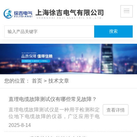
您的位置：
首页
>
技术文章
直埋电缆故障测试仪有哪些常见故障？
直埋电缆故障测试仪是一种用于检测和定
查看详情
位地下电缆故障的仪器，广泛应用于电
力、通信等行业。然而，像所有电子设备
2025-8-14
一样，它也可能出现一些常见故障。了解
这些故障的原因和解决方法，可以帮助用