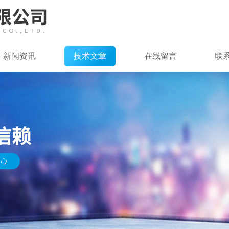
新闻资讯
技术文章
在线留言
联