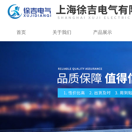
首页
关于我们
产品展示