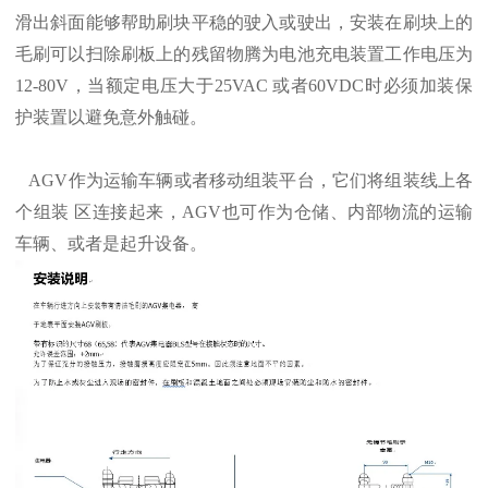
滑出斜面能够帮助刷块平稳的驶入或驶出，安装在刷块上的
毛刷可以扫除刷板上的残留物腾为电池充电装置工作电压为
12-80V，当额定电压大于25VAC 或者60VDC时必须加装保
护装置以避免意外触碰。
AGV作为运输车辆或者移动组装平台，它们将组装线上各
个组装 区连接起来，AGV也可作为仓储、内部物流的运输
车辆、或者是起升设备。