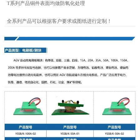
T系列产品铜件表面均做防氧化处理
全系列产品可以根据客户要求或图纸进行定制！