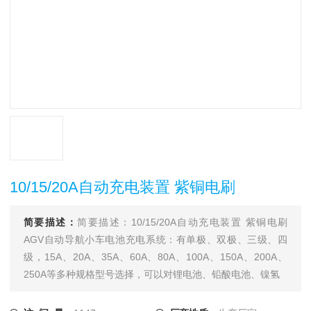
10/15/20A自动充电装置 紫铜电刷
简要描述：
简要描述：10/15/20A自动充电装置 紫铜电刷
AGV自动导航小车电池充电系统：有单极、双极、三级、四
级，15A、20A、35A、60A、80A、100A、150A、200A、
250A等多种规格型号选择，可以对锂电池、铅酸电池、镍氢