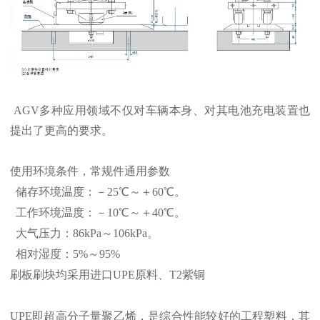
AGV多种应用领域不仅对车辆本身、对其电池充电装置也
提出了更高的要求。
使用环境条件，常规件通用参数
储存环境温度：－25℃～＋60℃。
工作环境温度：－10℃～＋40℃。
大气压力：86kPa～106kPa。
相对湿度：5%～95%
刷板刷块均采用进口UPE原料、T2紫铜
UPE即超高分子量聚乙烯，是综合性能较好的工程塑料，其