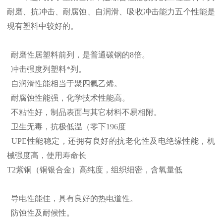
耐磨、抗冲击、耐腐蚀、自润滑、吸收冲击能力五个性能是
现有塑料中较好的。
耐磨性居塑料前列，是普通碳钢的8倍。
冲击强度列塑料*列。
自润滑性能相当于聚四氟乙烯。
耐腐蚀性能强，化学技术性能高。
不粘性好，制品表面与其它材料不易相附。
卫生无毒，抗极低温（零下196度
UPE性能稳定，还拥有良好的抗老化性及电绝缘性能，机
械强度高，使用寿命长
T2紫铜（铜银合金）高纯度，组织细密，含氧量低
导电性能佳，具有良好的热电道性。
防蚀性及耐候性。