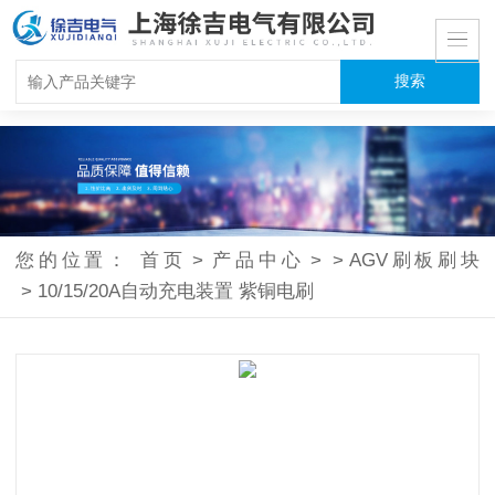
您的位置：
首页
>
产品中心
>
>
AGV刷板刷块
>
10/15/20A自动充电装置 紫铜电刷