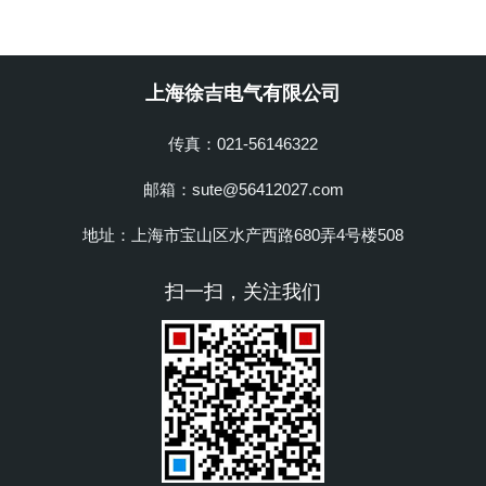
上海徐吉电气有限公司
传真：021-56146322
邮箱：sute@56412027.com
地址：上海市宝山区水产西路680弄4号楼508
扫一扫，关注我们