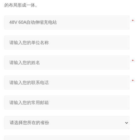
的布局形成一体。