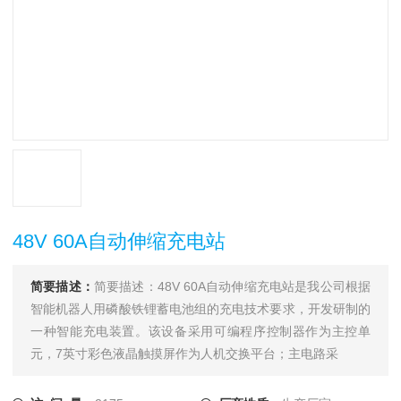
48V 60A自动伸缩充电站
简要描述：
简要描述：48V 60A自动伸缩充电站是我公司根据
智能机器人用磷酸铁锂蓄电池组的充电技术要求，开发研制的
一种智能充电装置。该设备采用可编程序控制器作为主控单
元，7英寸彩色液晶触摸屏作为人机交换平台；主电路采