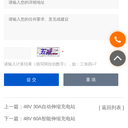
请输入计算结果（填写阿拉伯数字），如：三加四=7
上一篇：
48V 30A自动伸缩充电站
[ 返回列表 ]
下一篇：
48V 60A智能伸缩充电站